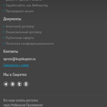
Заработайте, как Вебмастер
Прошедшие акции
Документы
Агентский договор
Лицензионный договор
Публичная оферта
Политика конфиденциальности
Контакты
sprosi@kupikupon.ru
Связаться с нами
Мы в Соцсетях
Все наши купоны доступны
через Мобильное Приложение: