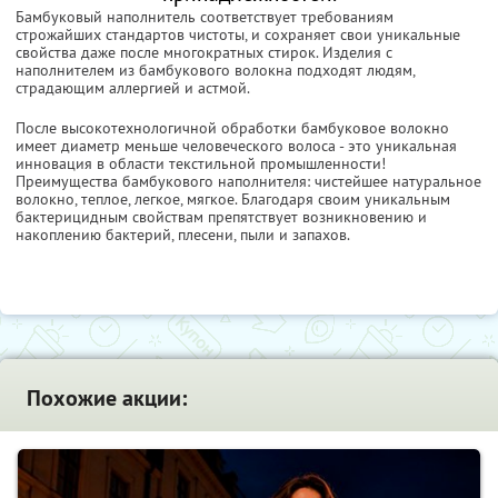
Бамбуковый наполнитель соответствует требованиям
строжайших стандартов чистоты, и сохраняет свои уникальные
свойства даже после многократных стирок. Изделия с
наполнителем из бамбукового волокна подходят людям,
страдающим аллергией и астмой.
После высокотехнологичной обработки бамбуковое волокно
имеет диаметр меньше человеческого волоса - это уникальная
инновация в области текстильной промышленности!
Преимущества бамбукового наполнителя: чистейшее натуральное
волокно, теплое, легкое, мягкое. Благодаря своим уникальным
бактерицидным свойствам препятствует возникновению и
накоплению бактерий, плесени, пыли и запахов.
Похожие акции: