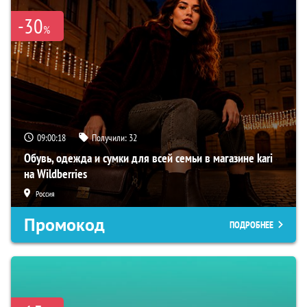
-30
%
09:00:17
Получили:
32
Обувь, одежда и сумки для всей семьи в магазине kari
на Wildberries
Россия
Промокод
ПОДРОБНЕЕ