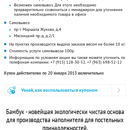
Возможен самовывоз. Для этого необходимо
предварительно созвониться с менеджером для уточнения
наличия необходимого товара в офисе
Самовывоз:
пр-т Маршала Жукова, д.4
Мясницкий пр-д, д.2/1
На пунктах производится выдача заказов весом не более 10 кг.
Стоимость услуги самовывоза 100р.
Информацию по условиям акции вы также можете уточнить по
телефонам компании:
+7 (915) 128-30-52,
+7 (963) 698-52-12
Купон действителен по 20 января 2013 включительно
Узнай, как воспользоваться купоном
Бамбук - новейшая экологически чистая основа
для производства наполнителя для постельных
принадлежностей.