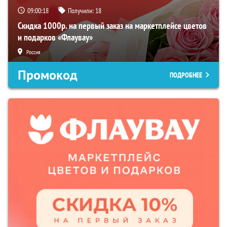
09:00:17
Получили:
18
Скидка 1000р. на первый заказ на маркетплейсе цветов
и подарков «Флаувау»
Россия
Промокод
ПОДРОБНЕЕ