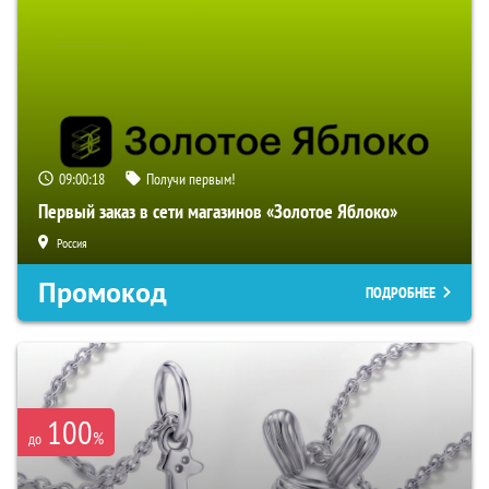
09:00:17
Получи первым!
Первый заказ в сети магазинов «Золотое Яблоко»
Россия
Промокод
ПОДРОБНЕЕ
100
%
до