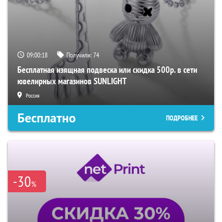
09:00:17
Получили:
74
Бесплатная изящная подвеска или скидка 500р. в сети
ювелирных магазинов SUNLIGHT
Россия
Бесплатно
ПОДРОБНЕЕ
-30
%