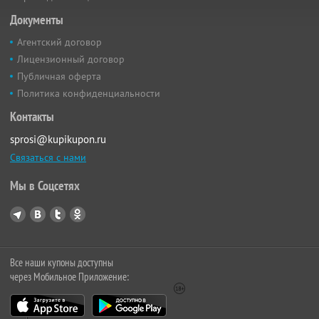
Документы
Агентский договор
Лицензионный договор
Публичная оферта
Политика конфиденциальности
Контакты
sprosi@kupikupon.ru
Связаться с нами
Мы в Соцсетях
Все наши купоны доступны
через Мобильное Приложение: