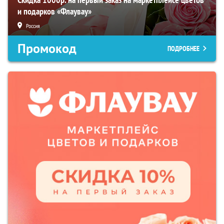
и подарков «Флаувау»
Россия
Промокод
ПОДРОБНЕЕ