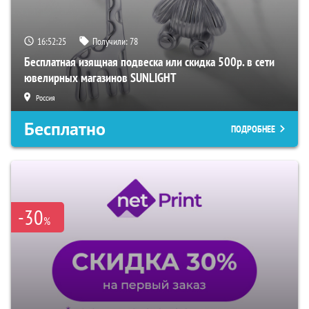
16:52:24
Получили:
78
Бесплатная изящная подвеска или скидка 500р. в сети
ювелирных магазинов SUNLIGHT
Россия
Бесплатно
ПОДРОБНЕЕ
-30
%