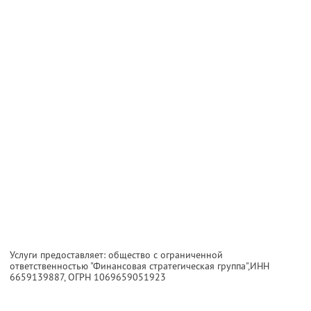
Услуги предоставляет: общество с ограниченной
ответственностью "Финансовая стратегическая группа",
ИНН
6659139887
, ОГРН 1069659051923