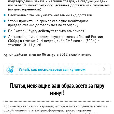
подтверждении заказа и наличии товара, на следующий день
после этого может быть осуществлена доставка или самовывоз
(по договоренности)
Необходимо так же указать желаемый вид доставки
Чтобы приехать на примерку в офис, необходимо
предварительно договориться по телефону
По Екатеринбургу действует только самовывоз
Доставка в другие города осуществляется «Почтой России»
(300р.) в течение 2–4 недель, либо EMS почтой (500р.) в
течение 10–14 дней
Купон действителен по 06 августа 2012 включительно
Узнай, как воспользоваться купоном
Платья, меняющие ваш образ, всего за пару
минут!
Количество вариаций нарядов, которые можно сделать всего из
одной модели платья-трансформера, просто поражает