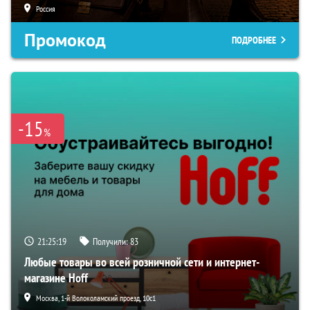
Россия
Промокод
ПОДРОБНЕЕ
-15
%
21:25:18
Получили:
83
Любые товары во всей розничной сети и интернет-
магазине Hoff
Москва, 1-й Волоколамский проезд, 10с1