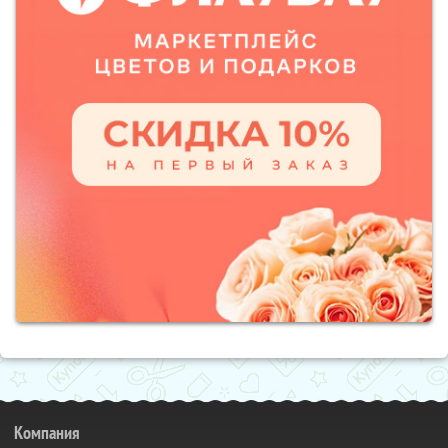
Компания