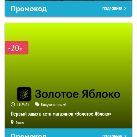
Промокод
ПОДРОБНЕЕ
-20
%
21:25:18
Получи первым!
Первый заказ в сети магазинов «Золотое Яблоко»
Россия
Промокод
ПОДРОБНЕЕ