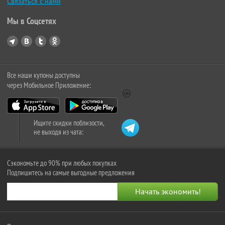
Связаться с нами
Мы в Соцсетях
Все наши купоны доступны
через Мобильное Приложение:
Ищите скидки поблизости,
не выходя из чата:
Сэкономьте до 90% при любых покупках
Подпишитесь на самые выгодные предложения