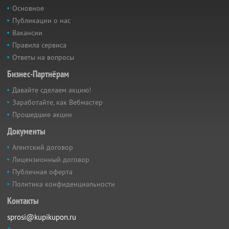
Основное
Публикации о нас
Вакансии
Правила сервиса
Ответы на вопросы
Бизнес-Партнёрам
Давайте сделаем акцию!
Заработайте, как Вебмастер
Прошедшие акции
Документы
Агентский договор
Лицензионный договор
Публичная оферта
Политика конфиденциальности
Контакты
sprosi@kupikupon.ru