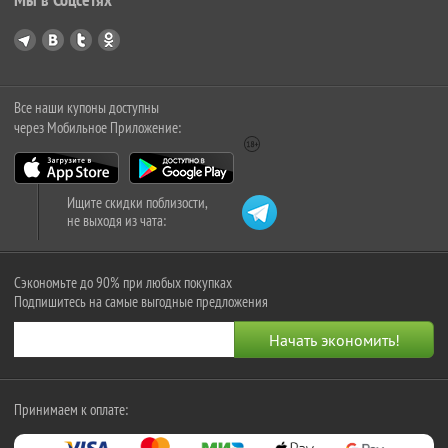
Все наши купоны доступны
через Мобильное Приложение:
Ищите скидки поблизости,
не выходя из чата:
Сэкономьте до 90% при любых покупках
Подпишитесь на самые выгодные предложения
Принимаем к оплате: