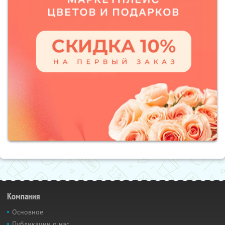
Компания
Основное
Публикации о нас