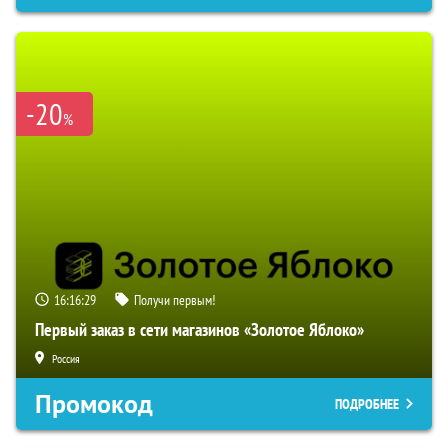
-20
%
16:16:29
Получи первым!
Первый заказ в сети магазинов «Золотое Яблоко»
Россия
Промокод
ПОДРОБНЕЕ