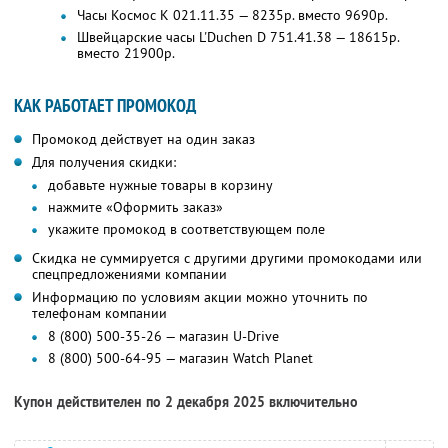
Часы Космос K 021.11.35 — 8235р. вместо 9690р.
Швейцарские часы L'Duchen D 751.41.38 — 18615р.
вместо 21900р.
КАК РАБОТАЕТ ПРОМОКОД
Промокод действует на один заказ
Для получения скидки:
добавьте нужные товары в корзину
нажмите «Оформить заказ»
укажите промокод в соответствующем поле
Скидка не суммируется с другими другими промокодами или
спецпредложениями компании
Информацию по условиям акции можно уточнить по
телефонам компании
8 (800) 500-35-26 — магазин U-Drive
8 (800) 500-64-95 — магазин Watch Planet
Купон действителен по 2 декабря 2025 включительно