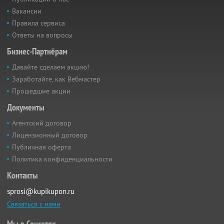
Вакансии
Правила сервиса
Ответы на вопросы
Бизнес-Партнёрам
Давайте сделаем акцию!
Заработайте, как Вебмастер
Прошедшие акции
Документы
Агентский договор
Лицензионный договор
Публичная оферта
Политика конфиденциальности
Контакты
sprosi@kupikupon.ru
Связаться с нами
Мы в Соцсетях