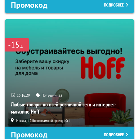
Промокод
ПОДРОБНЕЕ
-15
%
16:16:29
Получили:
83
Любые товары во всей розничной сети и интернет-
магазине Hoff
Москва, 1-й Волоколамский проезд, 10с1
Промокод
ПОДРОБНЕЕ