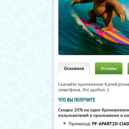
Основное
Отзывы
Скачайте приложение КупиКупон
смартфона. Это удобно :)
ЧТО ВЫ ПОЛУЧИТЕ
Скидка 20% на одно бронирование
пользователей в приложении и на
Промокод:
PF-APART2O-CIA