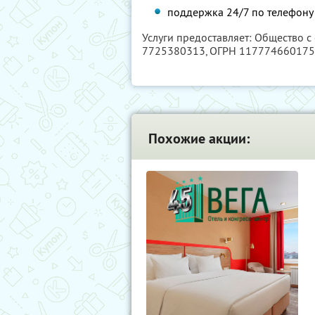
поддержка 24/7 по телефону 
Услуги предоставляет: Общество с
7725380313
, ОГРН 11777466017
Похожие акции: