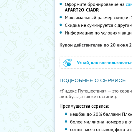
Оформите бронирование на
са
APART2O-CIADR
Максимальный размер скидки: 
Скидка не суммируется с друг
Информацию по условиям акци
Купон действителен по 20 июня 
Узнай, как воспользовать
ПОДРОБНЕЕ О СЕРВИСЕ
«Яндекс Путешествия» — это сервис
автобусы, а также гостиниц.
Преимущества сервиса:
кешбэк до 20% баллами Плю
более миллиона номеров в от
сотни тысяч отзывов, фото и 