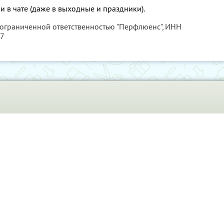
и в чате (даже в выходные и праздники).
 ограниченной ответственностью "Перфлюенс",
ИНН
57