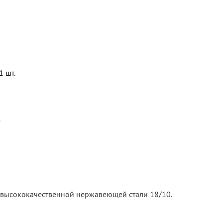
1 шт.
r
высококачественной нержавеющей стали 18/10.