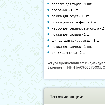
лопатка для торта - 1 шт.
половник - 1 шт.
ложка для соуса - 1 шт.
ложки для картофеля - 2 шт.
набор для сервировки стола - 2 
ложка для сахара - 1 шт.
щипцы для сахара льда - 1 шт.
ложка для сливок - 1 шт.
вилки для мяса - 2 шт.
Услуги предоставляет: Индивидуа
Валерьевич,
ИНН 660900273005
,
Похожие акции: