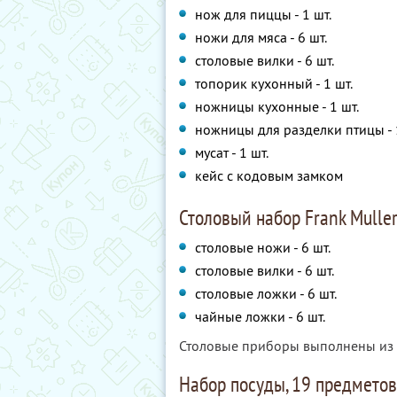
нож для пиццы - 1 шт.
ножи для мяса - 6 шт.
столовые вилки - 6 шт.
топорик кухонный - 1 шт.
ножницы кухонные - 1 шт.
ножницы для разделки птицы - 
мусат - 1 шт.
кейс с кодовым замком
Столовый набор Frank Mulle
столовые ножи - 6 шт.
столовые вилки - 6 шт.
столовые ложки - 6 шт.
чайные ложки - 6 шт.
Столовые приборы выполнены из 
Набор посуды, 19 предметов