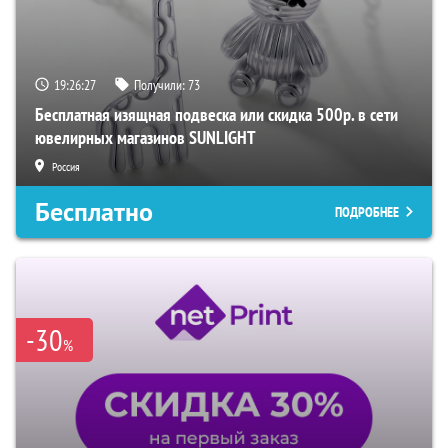
19:26:27
Получили:
73
Бесплатная изящная подвеска или скидка 500р. в сети
ювелирных магазинов SUNLIGHT
Россия
Бесплатно
ПОДРОБНЕЕ
-30
%