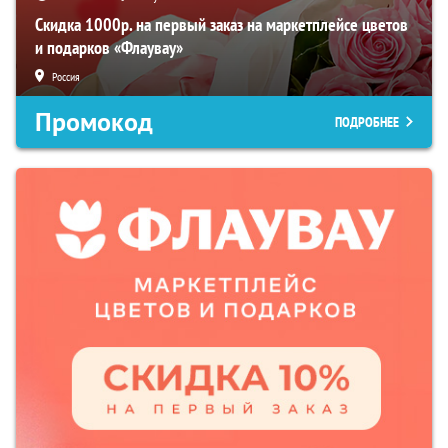
Скидка 1000р. на первый заказ на маркетплейсе цветов
и подарков «Флаувау»
Россия
Промокод
ПОДРОБНЕЕ