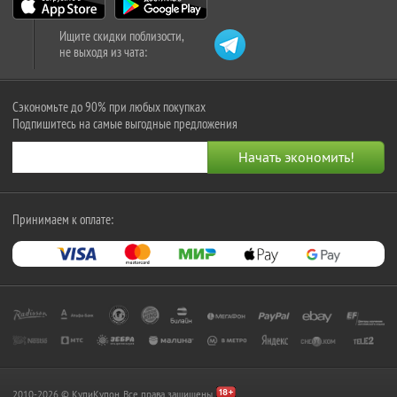
Ищите скидки поблизости,
не выходя из чата:
Сэкономьте до 90% при любых покупках
Подпишитесь на самые выгодные предложения
Принимаем к оплате:
2010-2026 © КупиКупон. Все права защищены.