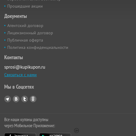
Прошедшие акции
Документы
Агентский договор
Лицензионный договор
Публичная оферта
Политика конфиденциальности
Контакты
sprosi@kupikupon.ru
Связаться с нами
Мы в Соцсетях
Все наши купоны доступны
через Мобильное Приложение: