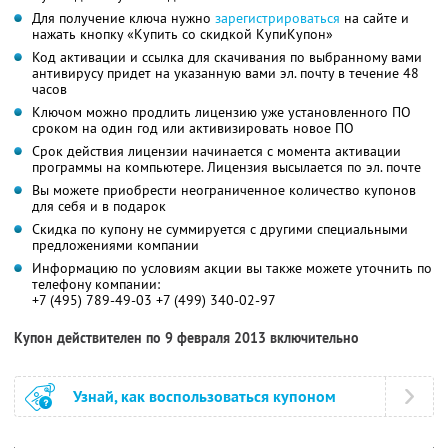
Для получение ключа нужно
зарегистрироваться
на сайте и
нажать кнопку «Купить со скидкой КупиКупон»
Код активации и ссылка для скачивания по выбранному вами
антивирусу придет на указанную вами эл. почту в течение 48
часов
Ключом можно продлить лицензию уже установленного ПО
сроком на один год или активизировать новое ПО
Срок действия лицензии начинается с момента активации
программы на компьютере. Лицензия высылается по эл. почте
Вы можете приобрести неограниченное количество купонов
для себя и в подарок
Скидка по купону не суммируется с другими специальными
предложениями компании
Информацию по условиям акции вы также можете уточнить по
телефону компании:
+7 (495) 789-49-03 +7 (499) 340-02-97
Купон действителен по 9 февраля 2013 включительно
Узнай, как воспользоваться купоном