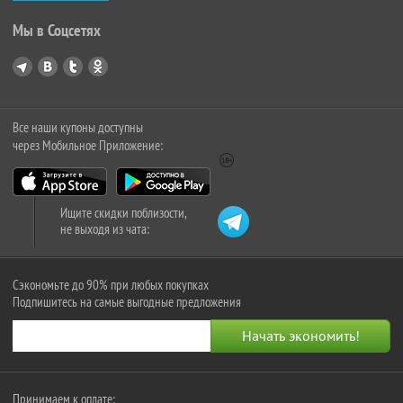
Мы в Соцсетях
Все наши купоны доступны
через Мобильное Приложение:
Ищите скидки поблизости,
не выходя из чата:
Сэкономьте до 90% при любых покупках
Подпишитесь на самые выгодные предложения
Принимаем к оплате: