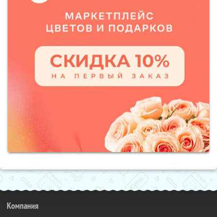
Компания