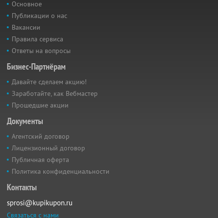
Основное
Публикации о нас
Вакансии
Правила сервиса
Ответы на вопросы
Бизнес-Партнёрам
Давайте сделаем акцию!
Заработайте, как Вебмастер
Прошедшие акции
Документы
Агентский договор
Лицензионный договор
Публичная оферта
Политика конфиденциальности
Контакты
sprosi@kupikupon.ru
Связаться с нами