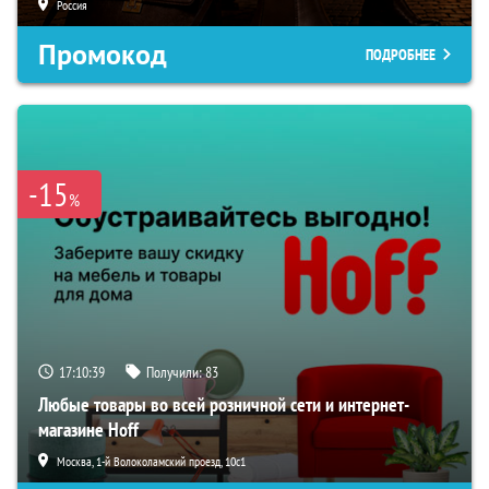
Россия
Промокод
ПОДРОБНЕЕ
-15
%
17:10:38
Получили:
83
Любые товары во всей розничной сети и интернет-
магазине Hoff
Москва, 1-й Волоколамский проезд, 10с1