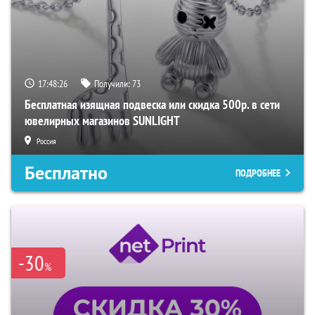
17:48:25
Получили:
73
Бесплатная изящная подвеска или скидка 500р. в сети
ювелирных магазинов SUNLIGHT
Россия
Бесплатно
ПОДРОБНЕЕ
-30
%