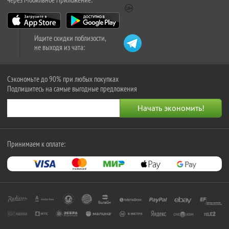
Ищите скидки поблизости,
не выходя из чата:
Сэкономьте до 90% при любых покупках
Подпишитесь на самые выгодные предложения
Принимаем к оплате: