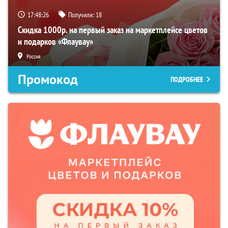
17:48:25
Получили:
18
Скидка 1000р. на первый заказ на маркетплейсе цветов
и подарков «Флаувау»
Россия
Промокод
ПОДРОБНЕЕ