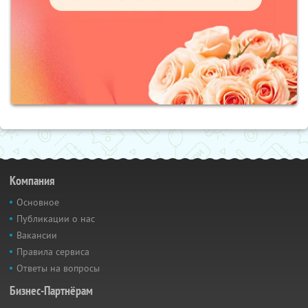
Компания
Основное
Публикации о нас
Вакансии
Правила сервиса
Ответы на вопросы
Бизнес-Партнёрам