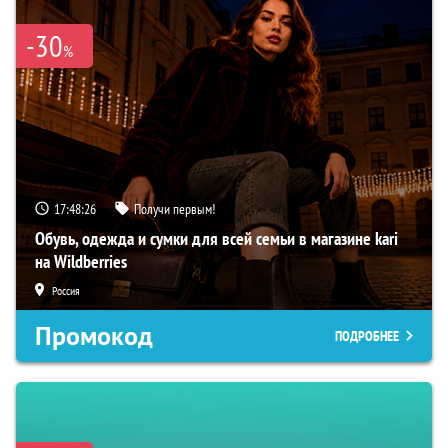
-30
%
17:48:25
Получи первым!
Обувь, одежда и сумки для всей семьи в магазине kari
на Wildberries
Россия
Промокод
ПОДРОБНЕЕ