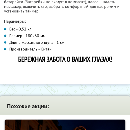
батарейки (батарейки не входят в комплект), далее – надеть
массажер, включить его, выбрать комфортный для вас режим и
установить таймер.
Параметры:
Вес - 0,52 кг
Размер - 180x60 мм
Длина массажного щупа - 1 см
Производитель - Китай
БЕРЕЖНАЯ ЗАБОТА О ВАШИХ ГЛАЗАХ!
Похожие акции: