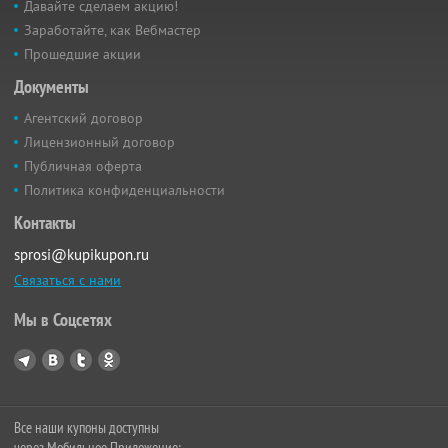
Давайте сделаем акцию!
Заработайте, как Вебмастер
Прошедшие акции
Документы
Агентский договор
Лицензионный договор
Публичная оферта
Политика конфиденциальности
Контакты
sprosi@kupikupon.ru
Связаться с нами
Мы в Соцсетях
Все наши купоны доступны
через Мобильное Приложение: