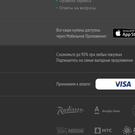
Правила сервиса
Ответы на вопросы
Все наши купоны доступны
через Мобильное Приложение:
Сэкономьте до 90% при любых покупках
Подпишитесь на самые выгодные предложения
Принимаем к оплате: