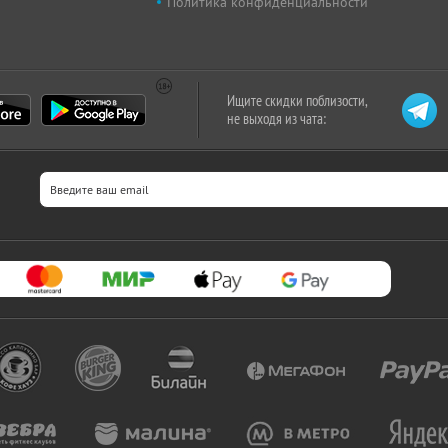
Политика конфиденциальности
Ищите скидки поблизости,
не выходя из чата: