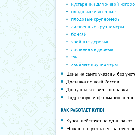
кустарники для живой изгор
плодовые и ягодные
плодовые крупномеры
лиственные крупномеры
бонсай
хвойные деревья
лиственные деревья
туи
хвойные крупномеры
Цены на сайте указаны без учет
Доставка по всей России
Доступны все виды доставки
Подробную информацию о дос
КАК РАБОТАЕТ КУПОН
Купон действует на один заказ
Можно получить неограниченно