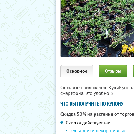
Основное
Отзывы
Скачайте приложение КупиКупон
смартфона. Это удобно :)
ЧТО ВЫ ПОЛУЧИТЕ ПО КУПОНУ
Скидка 50% на растения от торго
Скидка действует на:
кустарники декоративные