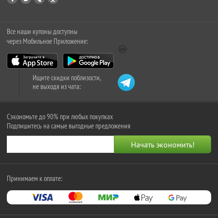
Все наши купоны доступны
через Мобильное Приложение:
Ищите скидки поблизости,
не выходя из чата:
Сэкономьте до 90% при любых покупках
Подпишитесь на самые выгодные предложения
Принимаем к оплате: