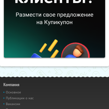
Компания
Основное
Публикации о нас
Вакансии