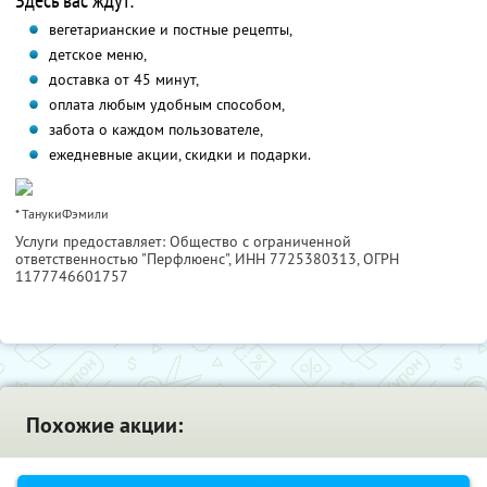
Здесь вас ждут:
вегетарианские и постные рецепты,
детское меню,
доставка от 45 минут,
оплата любым удобным способом,
забота о каждом пользователе,
ежедневные акции, скидки и подарки.
* ТанукиФэмили
Услуги предоставляет: Общество с ограниченной
ответственностью "Перфлюенс",
ИНН 7725380313
, ОГРН
1177746601757
Похожие акции: