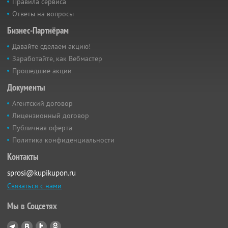
Правила сервиса
Ответы на вопросы
Бизнес-Партнёрам
Давайте сделаем акцию!
Заработайте, как Вебмастер
Прошедшие акции
Документы
Агентский договор
Лицензионный договор
Публичная оферта
Политика конфиденциальности
Контакты
sprosi@kupikupon.ru
Связаться с нами
Мы в Соцсетях