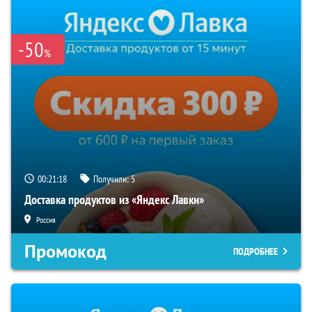
-50
%
00:21:17
Получили:
5
Доставка продуктов из «Яндекс Лавки»
Россия
Промокод
ПОДРОБНЕЕ