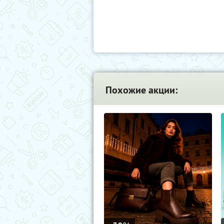
Похожие акции: