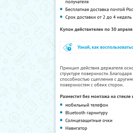
получателя
Бесплатная доставка почтой Ро
Срок доставки от 2 до 4 недель
Купон действителен по 30 апрел
Узнай, как воспользовать
Принцип действия держателя осно
структуре поверхности. Благодаря
способностью сцепления с другим
поверхностям с обеих сторон.
Разместит без монтажа на стекле
мобильный телефон
Bluetooth гарнитуру
Солнцезащитные очки
Навигатор