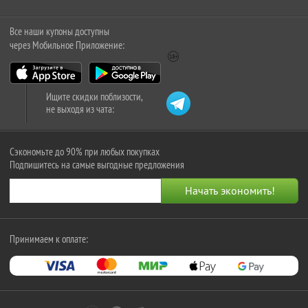
Все наши купоны доступны
через Мобильное Приложение:
Ищите скидки поблизости,
не выходя из чата:
Сэкономьте до 90% при любых покупках
Подпишитесь на самые выгодные предложения
Принимаем к оплате: