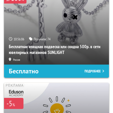
10:56:05
Получили:
74
Бесплатная изящная подвеска или скидка 500р. в сети
ювелирных магазинов SUNLIGHT
Россия
Бесплатно
ПОДРОБНЕЕ
-5
%