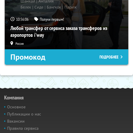
10:56:05
Получи первым!
Любой трансфер от сервиса заказа трансферов из
аэропортов i'way
Россия
Промокод
ПОДРОБНЕЕ
Компания
Основное
Публикации о нас
Вакансии
Правила сервиса