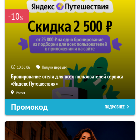
-10
%
10:56:05
Получи первым!
Бронирование отеля для всех пользователей сервиса
«Яндекс Путешествия»
Россия
Промокод
ПОДРОБНЕЕ