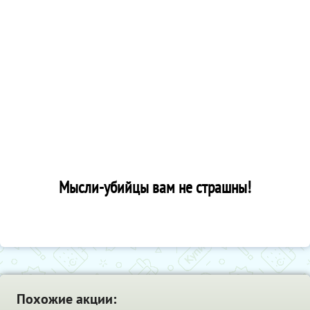
Мысли-убийцы вам не страшны!
Похожие акции: