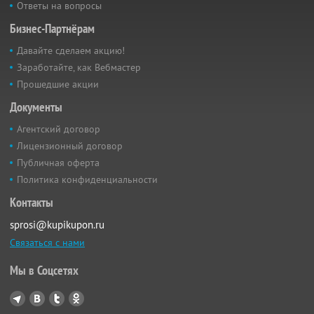
Ответы на вопросы
Бизнес-Партнёрам
Давайте сделаем акцию!
Заработайте, как Вебмастер
Прошедшие акции
Документы
Агентский договор
Лицензионный договор
Публичная оферта
Политика конфиденциальности
Контакты
sprosi@kupikupon.ru
Связаться с нами
Мы в Соцсетях