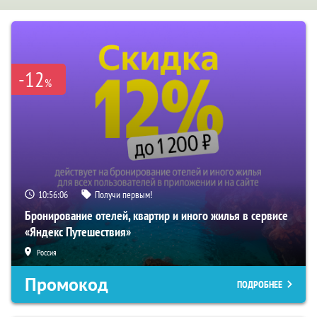
-12
%
10:56:05
Получи первым!
Бронирование отелей, квартир и иного жилья в сервисе
«Яндекс Путешествия»
Россия
Промокод
ПОДРОБНЕЕ