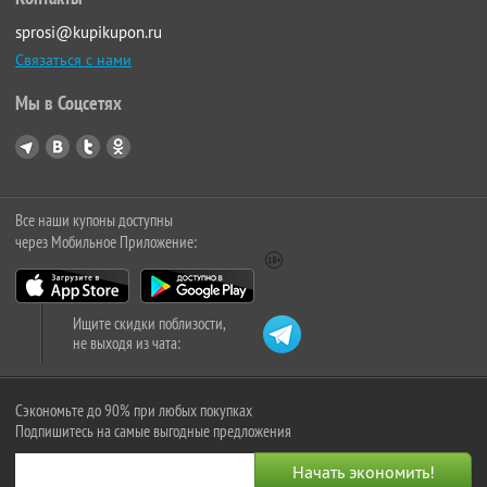
sprosi@kupikupon.ru
Связаться с нами
Мы в Соцсетях
Все наши купоны доступны
через Мобильное Приложение:
Ищите скидки поблизости,
не выходя из чата:
Сэкономьте до 90% при любых покупках
Подпишитесь на самые выгодные предложения