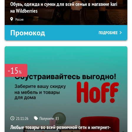
Обувь, одежда и сумки для всей семьи в магазине kari
на Wildberries
Россия
Промокод
ПОДРОБНЕЕ
-15
%
21:11:25
Получили:
83
Любые товары во всей розничной сети и интернет-