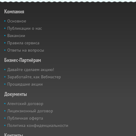
Компания
Основное
Публикации о нас
Вакансии
Правила сервиса
Ответы на вопросы
Бизнес-Партнёрам
Давайте сделаем акцию!
Заработайте, как Вебмастер
Прошедшие акции
Документы
Агентский договор
Лицензионный договор
Публичная оферта
Политика конфиденциальности
Контакты