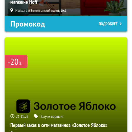
магазине Hoff
Москва, 1-й Волоколамский проезд, 10с1
Промокод
ПОДРОБНЕЕ
-20
%
21:11:25
Получи первым!
Первый заказ в сети магазинов «Золотое Яблоко»