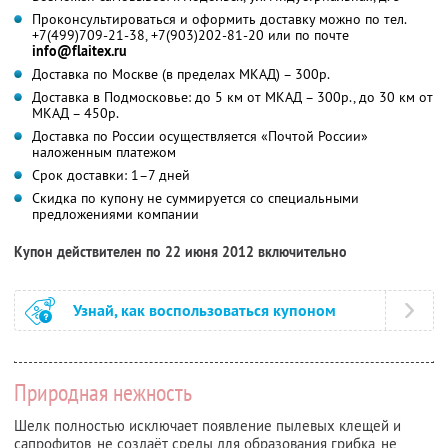
Проконсультироваться и оформить доставку можно по тел.
+7(499)709-21-38, +7(903)202-81-20 или по почте
info@flaitex.ru
Доставка по Москве (в пределах МКАД) – 300р.
Доставка в Подмосковье: до 5 км от МКАД – 300р., до 30 км от
МКАД – 450р.
Доставка по России осуществляется «Почтой России»
наложенным платежом
Срок доставки: 1–7 дней
Скидка по купону не суммируется со специальными
предложениями компании
Купон действителен по 22 июня 2012 включительно
Узнай, как воспользоваться купоном
Природная нежность
Шелк полностью исключает появление пылевых клещей и
сапрофитов, не создаёт среды для образования грибка, не