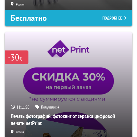
Россия
Бесплатно
ПОДРОБНЕЕ
-30
%
11:11:20
Получили:
4
Печать фотографий, фотокниг от сервиса цифровой
печати netPrint
Россия