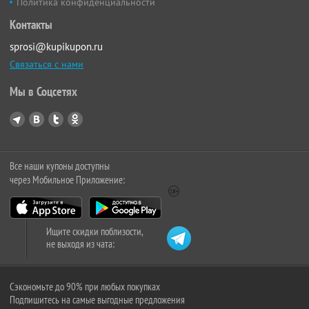
Политика конфиденциальности
Контакты
sprosi@kupikupon.ru
Связаться с нами
Мы в Соцсетях
Все наши купоны доступны
через Мобильное Приложение:
Ищите скидки поблизости,
не выходя из чата:
Сэкономьте до 90% при любых покупках
Подпишитесь на самые выгодные предложения