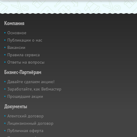
Компания
Основное
Публикации о нас
Вакансии
Правила сервиса
Ответы на вопросы
Бизнес-Партнёрам
Давайте сделаем акцию!
Заработайте, как Вебмастер
Прошедшие акции
Документы
Агентский договор
Лицензионный договор
Публичная оферта