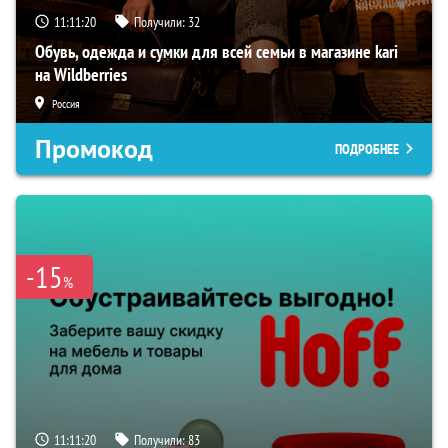
11:11:20
Получили:
32
Обувь, одежда и сумки для всей семьи в магазине kari
на Wildberries
Россия
Промокод
ПОДРОБНЕЕ
-15
%
11:11:20
Получили:
83