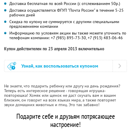
Доставка бесплатная по всей России (с отслеживанием 50р.)
Доставка осуществляется ФГУП "Почта России" в течение 5-25
рабочих дней
Скидка по купону не суммируется с другими специальными
предложениями компании
Информацию по условиям акции вы также можете уточнить по
телефонам компании:
+7 (985) 895-73-30,
+7 (913) 483-06-46
Купон действителен по 23 апреля 2013 включительно
Узнай, как воспользоваться купоном
Не знаете, что подарить ребенку или другу на день рождения?
Теперь есть интересное решение - говорящая игрушка-
повторюшка! Хомяк или щенок не даст скучать вам и вашим
близким, он говорит на всех языках мира, а также повторяет
звуки домашних животных и птиц. Это так забавно!
Подарите себе и друзьям потрясающее
настроение!