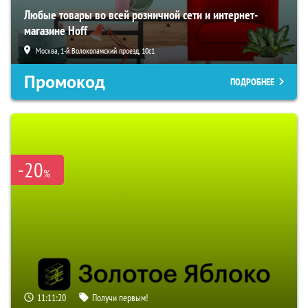
Любые товары во всей розничной сети и интернет-
магазине Hoff
Москва, 1-й Волоколамский проезд, 10с1
Промокод
ПОДРОБНЕЕ
-20
%
11:11:20
Получи первым!