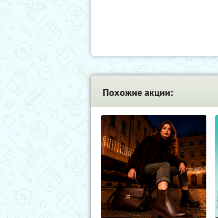
Похожие акции: