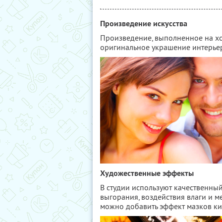
Произведение искусства
Произведение, выполненное на хо
оригинальное украшение интерье
Художественные эффекты
В студии используют качественный
выгорания, воздействия влаги и 
можно добавить эффект мазков кис