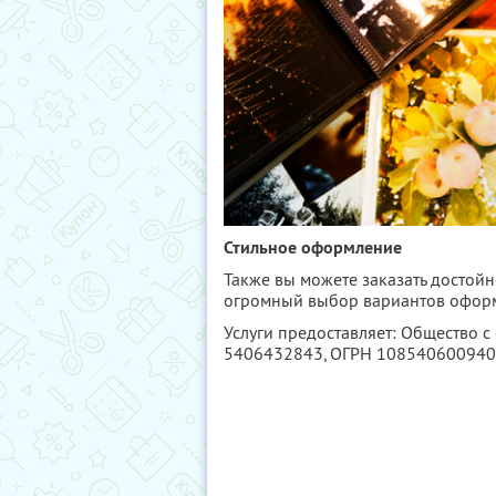
Стильное оформление
Также вы можете заказать достой
огромный выбор вариантов оформл
Услуги предоставляет: Общество с
5406432843
, ОГРН 10854060094