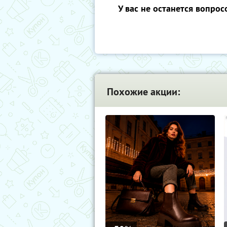
У вас не останется вопрос
Похожие акции: