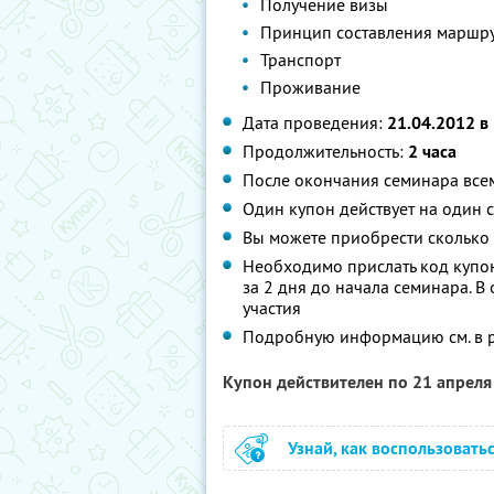
Получение визы
Принцип составления маршр
Транспорт
Проживание
Дата проведения:
21.04.2012 в
Продолжительность:
2 часа
После окончания семинара всем
Один купон действует на один 
Вы можете приобрести сколько 
Необходимо прислать код купо
за 2 дня до начала семинара. В 
участия
Подробную информацию см. в 
Купон действителен по 21 апрел
Узнай, как воспользовать