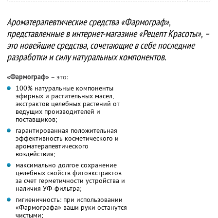
Ароматерапевтические средства «Фармограф»,
представленные в интернет-магазине «Рецепт Красоты», –
это новейшие средства, сочетающие в себе последние
разработки и силу натуральных компонентов.
«Фармограф»
– это:
100% натуральные компоненты
эфирных и растительных масел,
экстрактов целебных растений от
ведущих производителей и
поставщиков;
гарантированная положительная
эффективность косметического и
ароматерапевтического
воздействия;
максимально долгое сохранение
целебных свойств фитоэкстрактов
за счет герметичности устройства и
наличия УФ-фильтра;
гигиеничность: при использовании
«Фармографа» ваши руки останутся
чистыми;