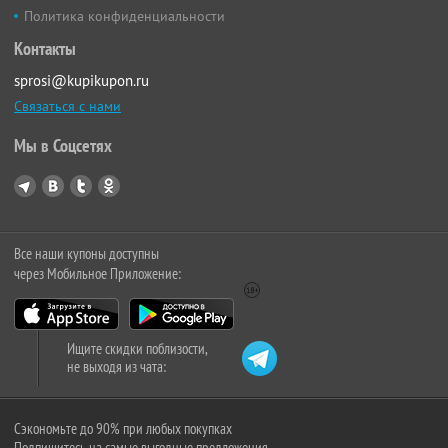
Политика конфиденциальности
Контакты
sprosi@kupikupon.ru
Связаться с нами
Мы в Соцсетях
Все наши купоны доступны
через Мобильное Приложение:
Ищите скидки поблизости,
не выходя из чата:
Сэкономьте до 90% при любых покупках
Подпишитесь на самые выгодные предложения