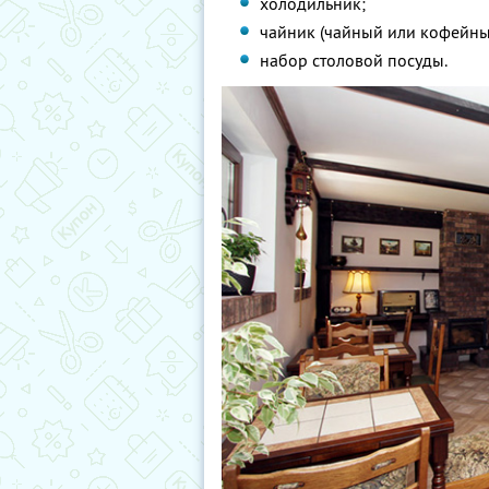
холодильник;
чайник (чайный или кофейны
набор столовой посуды.