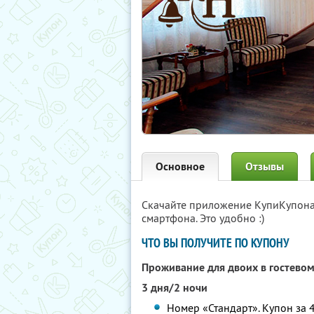
Основное
Отзывы
Скачайте приложение КупиКупон
смартфона. Это удобно :)
ЧТО ВЫ ПОЛУЧИТЕ ПО КУПОНУ
Проживание для двоих в гостево
3 дня/2 ночи
Номер «Стандарт». Купон за 4