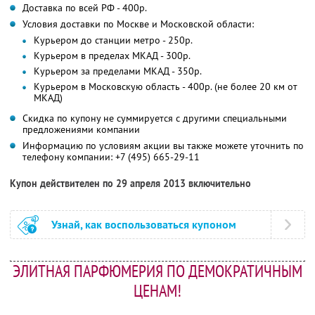
Доставка по всей РФ - 400р.
Условия доставки по Москве и Московской области:
Курьером до станции метро - 250р.
Курьером в пределах МКАД - 300р.
Курьером за пределами МКАД - 350р.
Курьером в Московскую область - 400р. (не более 20 км от
МКАД)
Скидка по купону не суммируется с другими специальными
предложениями компании
Информацию по условиям акции вы также можете уточнить по
телефону компании:
+7 (495) 665-29-11
Купон действителен по 29 апреля 2013 включительно
Узнай, как воспользоваться купоном
ЭЛИТНАЯ ПАРФЮМЕРИЯ ПО ДЕМОКРАТИЧНЫМ
ЦЕНАМ!