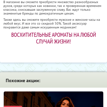
В магазине вы сможете приобрести множество разнообразных
духов, среди которых как новинки, так и проверенная временем
классика, снискавшая заслуженную славу. Вас ждут только
знаменитые бренды по демократичным ценам.
Также здесь вы сможете приобрести мужские и женские часы на
любой вкус. И все это со скидкой 50%. Такой аксессуар
понравится даже самым искушенным модникам!
ВОСХИТИТЕЛЬНЫЕ АРОМАТЫ НА ЛЮБОЙ
СЛУЧАЙ ЖИЗНИ!
Похожие акции: