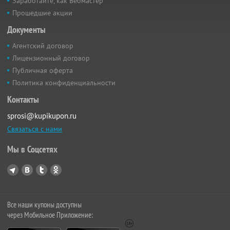
Заработайте, как Вебмастер
Прошедшие акции
Документы
Агентский договор
Лицензионный договор
Публичная оферта
Политика конфиденциальности
Контакты
sprosi@kupikupon.ru
Связаться с нами
Мы в Соцсетях
Все наши купоны доступны
через Мобильное Приложение: