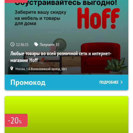
12:36:14
Получили:
83
Любые товары во всей розничной сети и интернет-
магазине Hoff
Москва, 1-й Волоколамский проезд, 10с1
Промокод
ПОДРОБНЕЕ
-20
%