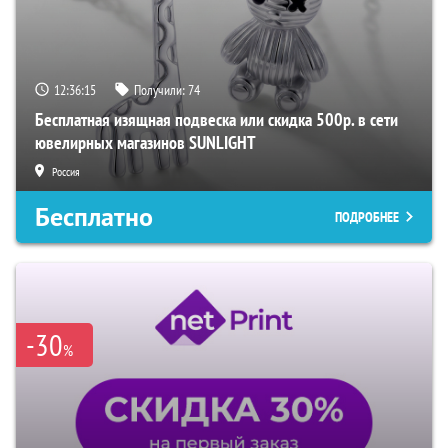
12:36:14
Получили:
74
Бесплатная изящная подвеска или скидка 500р. в сети
ювелирных магазинов SUNLIGHT
Россия
Бесплатно
ПОДРОБНЕЕ
-30
%