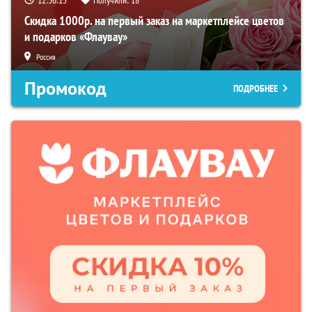
Скидка 1000р. на первый заказ на маркетплейсе цветов
и подарков «Флаувау»
Россия
Промокод
ПОДРОБНЕЕ