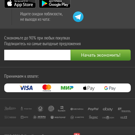
Ищите скидки поблизости,
не выходя из чата:
Сэкономьте до 90% при любых покупках
Подпишитесь на самые выгодные предложения
Принимаем к оплате: