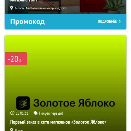
Москва, 1-й Волоколамский проезд, 10с1
Промокод
ПОДРОБНЕЕ
-20
%
15:01:30
Получи первым!
Первый заказ в сети магазинов «Золотое Яблоко»
Россия