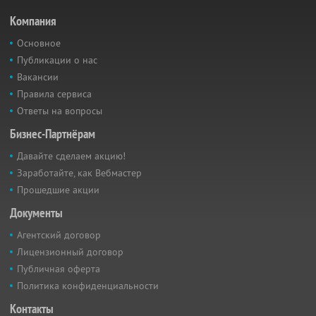
Компания
Основное
Публикации о нас
Вакансии
Правила сервиса
Ответы на вопросы
Бизнес-Партнёрам
Давайте сделаем акцию!
Заработайте, как Вебмастер
Прошедшие акции
Документы
Агентский договор
Лицензионный договор
Публичная оферта
Политика конфиденциальности
Контакты