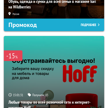
Обувь, одежда и сумки для всей семьи в магазине kari
на Wildberries
Россия
Промокод
ПОДРОБНЕЕ
-15
%
15:01:30
Получили:
83
Любые товары во всей розничной сети и интернет-
магазине Hoff