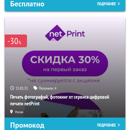
Бесплатно
ПОДРОБНЕЕ
-30
%
15:01:30
Получили:
4
Печать фотографий, фотокниг от сервиса цифровой
печати netPrint
Россия
Промокод
ПОДРОБНЕЕ