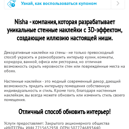
Узнай, как воспользоваться купоном
Nisha - компания, которая разрабатывает
уникальные стенные наклейки с 3D-эффектом,
создающие иллюзию настоящей ниши.
Декоративные наклейки на стены - не только превосходный
способ украсить и разнообразить интерьер кухни, комнаты,
коридора, ванной, офиса или ресторана, но отличная
возможность скрыть неровности стен или повреждённые места на
обоях.
Настенные наклейки - это модный современный декор, дающий
возможность придать интерьеру помещения собственную
индивидуальность и стиль. Кроме того, благодаря настенным
наклейкам, вы всегда можете обновить или изменить стиль своего
помещения.
Отличный способ обновить интерьер!
Услуги предоставляет: Закрытого акционерного общества
«ИНТЕГРА»,
ИНН 7715652938
, ОГРН 5077746893440