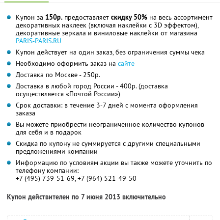
Купон за
150р.
предоставляет
скидку 50%
на весь ассортимент
декоративных наклеек (включая наклейки с 3D эффектом),
декоративные зеркала и виниловые наклейки от магазина
PARIS-PARIS.RU
Купон действует на один заказ, без ограничения суммы чека
Необходимо оформить заказ на
сайте
Доставка по Москве - 250р.
Доставка в любой город России - 400р. (доставка
осуществляется «Почтой России»)
Срок доставки: в течение 3-7 дней с момента оформления
заказа
Вы можете приобрести неограниченное количество купонов
для себя и в подарок
Скидка по купону не суммируется с другими специальными
предложениями компании
Информацию по условиям акции вы также можете уточнить по
телефону компании:
+7 (495) 739-51-69, +7 (964) 521-49-50
Купон действителен по 7 июня 2013 включительно