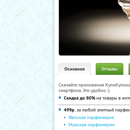
Основное
Отзывы
Скачайте приложение КупиКупон
смартфона. Это удобно :)
Скидка до 80%
на товары в инт
499р.
за любой элитный парфю
Женская парфюмерия
Мужская парфюмерия