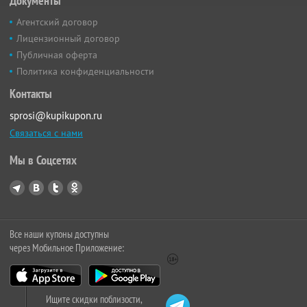
Документы
Агентский договор
Лицензионный договор
Публичная оферта
Политика конфиденциальности
Контакты
sprosi@kupikupon.ru
Связаться с нами
Мы в Соцсетях
Все наши купоны доступны
через Мобильное Приложение:
Ищите скидки поблизости,