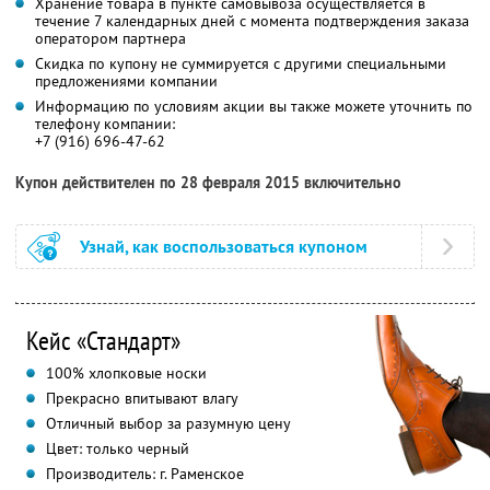
Хранение товара в пункте самовывоза осуществляется в
течение 7 календарных дней с момента подтверждения заказа
оператором партнера
Скидка по купону не суммируется с другими специальными
предложениями компании
Информацию по условиям акции вы также можете уточнить по
телефону компании:
+7 (916) 696-47-62
Купон действителен по 28 февраля 2015 включительно
Узнай, как воспользоваться купоном
Кейс «Стандарт»
100% хлопковые носки
Прекрасно впитывают влагу
Отличный выбор за разумную цену
Цвет: только черный
Производитель: г. Раменское