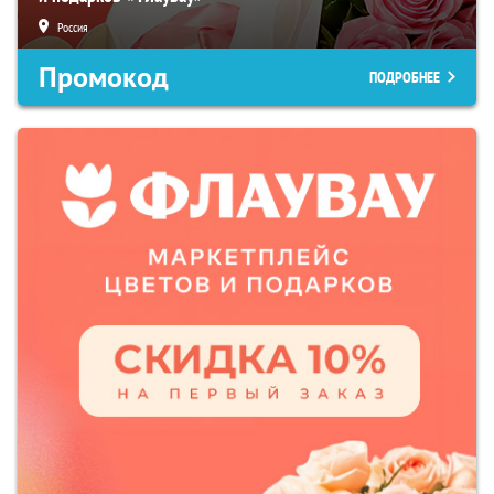
Россия
Промокод
ПОДРОБНЕЕ