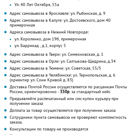
Ул. 40 Лет Октября, 55а
Адрес самовывоза в Ярославле: ул. Рыбинская, д. 9
Адрес самовывоза в Калуге: ул. Достоевского, дом 40
примерочная
Адреса самовывоза в Нижний Новгороде:
ул. Короленко, дом 19б, примерочная
ул. Баррикад , д.1, корпус 5
Адрес самовывоза в Твери: ул. Симеоновская, д. 1
Адрес самовывоза в Орле: ул. Салтыкова-Щедрина, д.34
Адрес самовывоза в Тюмени: ул. Советская, 55/3
Адрес самовывоза в Челябинске: ул. Тернопольская, д. 6
(ориентир ул. Сони Кривой д. 83)
Доставка Почтой России осуществляется по расценкам Почты
России, ориентировочно -
350р
. за стандартный кейс
Предъявляйте распечатанный или смс-купон курьеру при
получении заказа
Доплата за товар осуществляется при получении заказа
Сотрудники пункта самовывоза не проверяют комплектность
заказа.
Консультации по товару не производятся