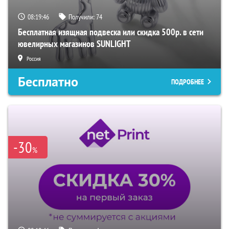
08:19:45
Получили:
74
Бесплатная изящная подвеска или скидка 500р. в сети
ювелирных магазинов SUNLIGHT
Россия
Бесплатно
ПОДРОБНЕЕ
-30
%