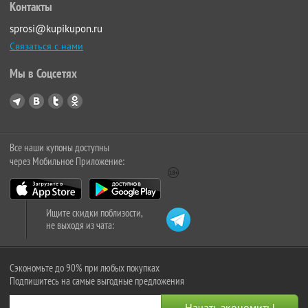
Контакты
sprosi@kupikupon.ru
Связаться с нами
Мы в Соцсетях
Все наши купоны доступны
через Мобильное Приложение:
Ищите скидки поблизости,
не выходя из чата:
Сэкономьте до 90% при любых покупках
Подпишитесь на самые выгодные предложения