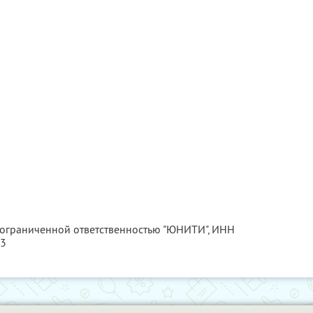
с ограниченной ответственностью "ЮНИТИ",
ИНН
63