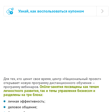
Узнай, как воспользоваться купоном
Для тех, кто ценит свое время, центр «Национальный проект»
открывает новую программу дистанционного обучения —
программу вебинаров.
Online-занятия посвящены как темам
личностного развития, так и темы управления бизнесом и
разделены на три блока:
личная эффективность;
деловое общение;