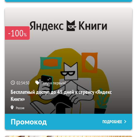
-100
%
02:54:49
Получи первым!
Бесплатный доступ до 45 дней к сервису «Яндекс
Книги»
Россия
Промокод
ПОДРОБНЕЕ