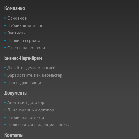
Компания
Основное
Публикации о нас
Вакансии
Правила сервиса
Ответы на вопросы
Бизнес-Партнёрам
Давайте сделаем акцию!
Заработайте, как Вебмастер
Прошедшие акции
Документы
Агентский договор
Лицензионный договор
Публичная оферта
Политика конфиденциальности
Контакты