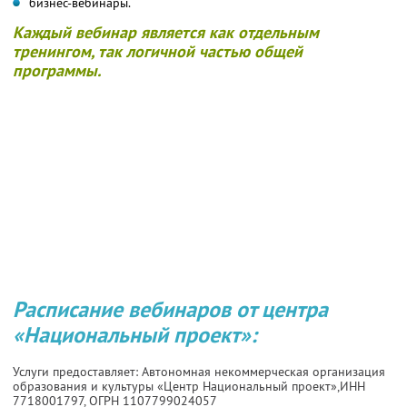
бизнес-вебинары.
Каждый вебинар является как отдельным
тренингом, так логичной частью общей
программы.
Расписание вебинаров от центра
«Национальный проект»:
Услуги предоставляет: Автономная некоммерческая организация
образования и культуры «Центр Национальный проект»,
ИНН
7718001797
, ОГРН 1107799024057