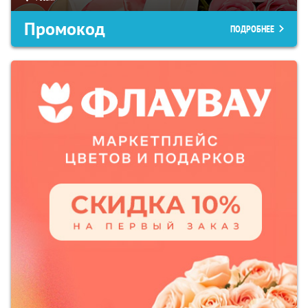
Промокод
ПОДРОБНЕЕ