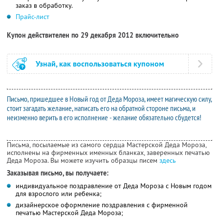
заказ в обработку.
Прайс-лист
Купон действителен по 29 декабря 2012 включительно
Узнай, как воспользоваться купоном
Письмо, пришедшее в Новый год от Деда Мороза, имеет магическую силу,
стоит загадать желание, написать его на обратной стороне письма, и
неизменно верить в его исполнение - желание обязательно сбудется!
Письма, посылаемые из самого сердца Мастерской Деда Мороза,
исполнены на фирменных именных бланках, заверенных печатью
Деда Мороза. Вы можете изучить образцы писем
здесь
Заказывая письмо, вы получаете:
индивидуальное поздравление от Деда Мороза с Новым годом
для взрослого или ребенка;
дизайнерское оформление поздравления с фирменной
печатью Мастерской Деда Мороза;