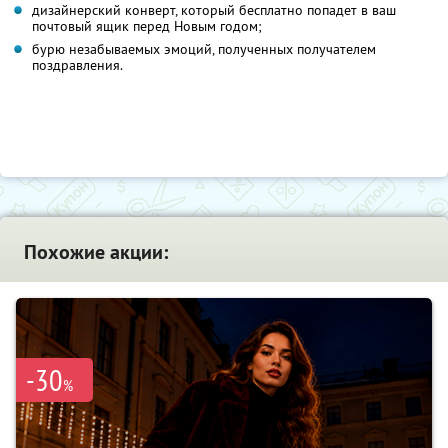
дизайнерский конверт, который бесплатно попадет в ваш
почтовый ящик перед Новым годом;
бурю незабываемых эмоций, полученных получателем
поздравления.
Похожие акции:
-30
%