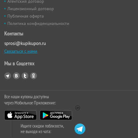
Агентский договор
Лицензионный договор
Публичная оферта
Политика конфиденциальности
Контакты
sprosi@kupikupon.ru
Связаться с нами
Мы в Соцсетях
Все наши купоны доступны
через Мобильное Приложение:
Ищите скидки поблизости,
не выходя из чата: