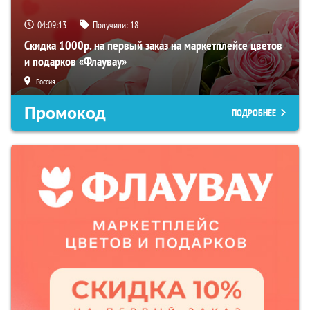
04:09:12
Получили:
18
Скидка 1000р. на первый заказ на маркетплейсе цветов
и подарков «Флаувау»
Россия
Промокод
ПОДРОБНЕЕ