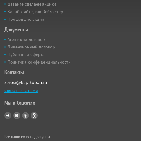
Давайте сделаем акцию!
Заработайте, как Вебмастер
Прошедшие акции
Документы
Агентский договор
Лицензионный договор
Публичная оферта
Политика конфиденциальности
Контакты
sprosi@kupikupon.ru
Связаться с нами
Мы в Соцсетях
Все наши купоны доступны