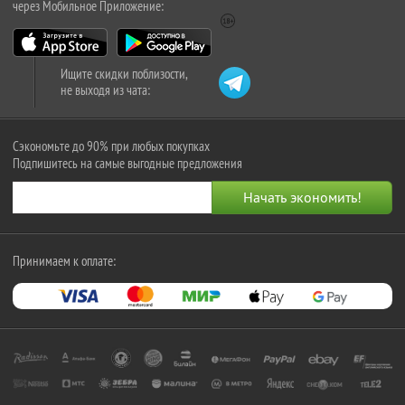
через Мобильное Приложение:
Ищите скидки поблизости,
не выходя из чата:
Сэкономьте до 90% при любых покупках
Подпишитесь на самые выгодные предложения
Принимаем к оплате: