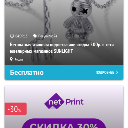
04:09:12
Получили:
74
Бесплатная изящная подвеска или скидка 500р. в сети
ювелирных магазинов SUNLIGHT
Россия
Бесплатно
ПОДРОБНЕЕ
-30
%