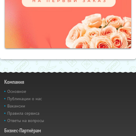
Компания
Основное
Публикации о нас
Вакансии
Правила сервиса
Ответы на вопросы
Бизнес-Партнёрам