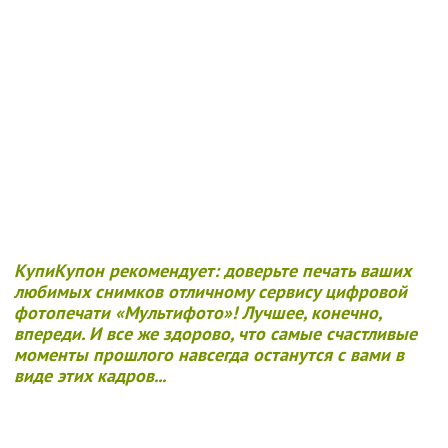
КупиКупон рекомендует: доверьте печать ваших
любимых снимков отличному сервису цифровой
фотопечати «Мультифото»!
Лучшее, конечно,
впереди. И все же здорово, что самые счастливые
моменты прошлого навсегда останутся с вами в
виде этих кадров...