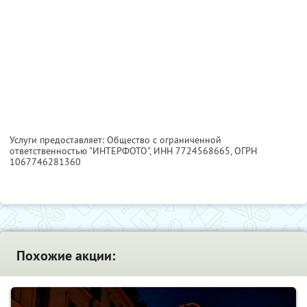
Услуги предоставляет: Общество с ограниченной
ответственностью "ИНТЕРФОТО",
ИНН 7724568665
, ОГРН
1067746281360
Похожие акции: