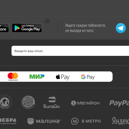
Ищите скидки поблизости,
не выходя из чата: