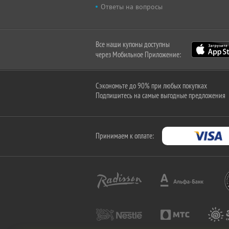
Ответы на вопросы
Все наши купоны доступны
через Мобильное Приложение:
Сэкономьте до 90% при любых покупках
Подпишитесь на самые выгодные предложения
Принимаем к оплате: