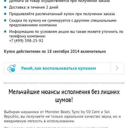
Доплата за товар осуществляется при получении заказа
Доставка: в течение 2 дней
Предъявляйте распечатанный купон при получении заказа
Скидка по купону не суммируется с другими специальными
предложениями компании
Информацию по условиям акции вы также можете уточнить по
телефону компании:
+7 (499) 398-25-92
Купон действителен по 18 сентября 2014 включительно
Узнай, как воспользоваться купоном
Мельчайшие нюансы исполнения без лишних
шумов!
Выбирая наушники от Monster Beats, Sync by 50 Cent и Sol
Republic, вы получаете не только идеальное качество звука, но и
ежедневную легкость в использовании.