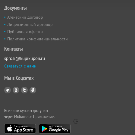
Документы
Агентский договор
Лицензионный договор
Публичная оферта
Политика конфиденциальности
Контакты
sprosi@kupikupon.ru
Связаться с нами
Мы в Соцсетях
Все наши купоны доступны
через Мобильное Приложение: