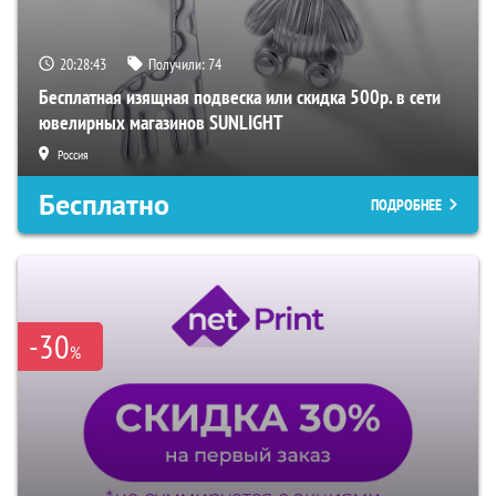
20:28:42
Получили:
74
Бесплатная изящная подвеска или скидка 500р. в сети
ювелирных магазинов SUNLIGHT
Россия
Бесплатно
ПОДРОБНЕЕ
-30
%