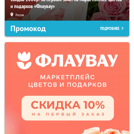
и подарков «Флаувау»
Россия
Промокод
ПОДРОБНЕЕ