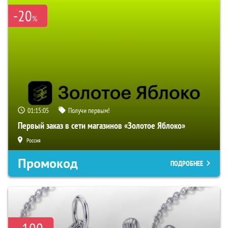
-20
%
01:15:04
Получи первым!
Первый заказ в сети магазинов «Золотое Яблоко»
Россия
Промокод
ПОДРОБНЕЕ