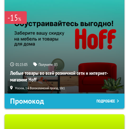
-15
%
01:15:04
Получили:
83
Любые товары во всей розничной сети и интернет-
магазине Hoff
Москва, 1-й Волоколамский проезд, 10с1
Промокод
ПОДРОБНЕЕ