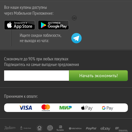
Все наши купоны доступны
через Мобильное Приложение:
Ищите скидки поблизости,
не выходя из чата:
Сэкономьте до 90% при любых покупках
Подпишитесь на самые выгодные предложения
Принимаем к оплате: