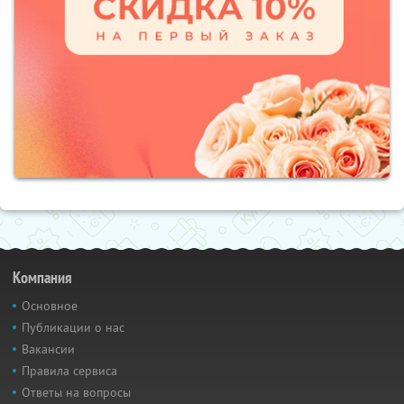
Компания
Основное
Публикации о нас
Вакансии
Правила сервиса
Ответы на вопросы