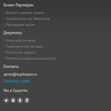
Бизнес-Партнёрам
Давайте сделаем акцию!
Заработайте, как Вебмастер
Прошедшие акции
Документы
Агентский договор
Лицензионный договор
Публичная оферта
Политика конфиденциальности
Контакты
sprosi@kupikupon.ru
Связаться с нами
Мы в Соцсетях