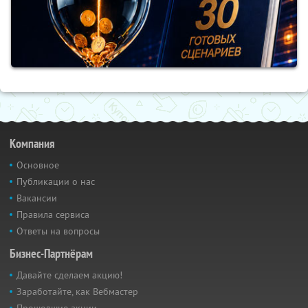
Компания
Основное
Публикации о нас
Вакансии
Правила сервиса
Ответы на вопросы
Бизнес-Партнёрам
Давайте сделаем акцию!
Заработайте, как Вебмастер