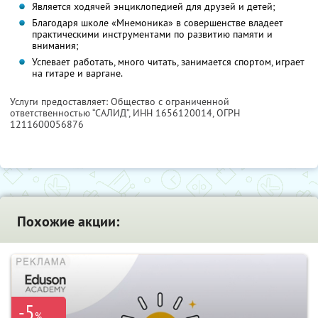
Является ходячей энциклопедией для друзей и детей;
Благодаря школе «Мнемоника» в совершенстве владеет
практическими инструментами по развитию памяти и
внимания;
Успевает работать, много читать, занимается спортом, играет
на гитаре и варгане.
Услуги предоставляет: Общество с ограниченной
ответственностью “САЛИД”,
ИНН 1656120014
, ОГРН
1211600056876
Похожие акции:
-5
%