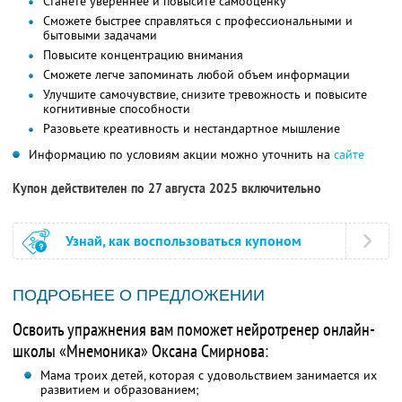
Станете увереннее и повысите самооценку
Сможете быстрее справляться с профессиональными и
бытовыми задачами
Повысите концентрацию внимания
Сможете легче запоминать любой объем информации
Улучшите самочувствие, снизите тревожность и повысите
когнитивные способности
Разовьете креативность и нестандартное мышление
Информацию по условиям акции можно уточнить на
сайте
Купон действителен по 27 августа 2025 включительно
Узнай, как воспользоваться купоном
ПОДРОБНЕЕ О ПРЕДЛОЖЕНИИ
Освоить упражнения вам поможет нейротренер онлайн-
школы «Мнемоника» Оксана Смирнова:
Мама троих детей, которая с удовольствием занимается их
развитием и образованием;