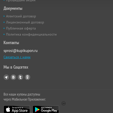
Прошедшие акции
Документы
Агентский договор
Лицензионный договор
Публичная оферта
Политика конфиденциальности
Контакты
sprosi@kupikupon.ru
Связаться с нами
Мы в Соцсетях
Все наши купоны доступны
через Мобильное Приложение: