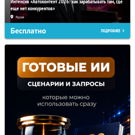
Интенсив «Автоконтент 2026: как зарабатывать там, где
еще нет конкурентов»
Россия
Бесплатно
ПОДРОБНЕЕ