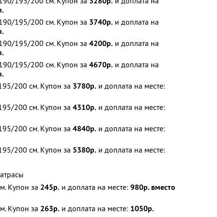
190/195/200 см. Купон за
3280р.
и доплата на
р.
190/195/200 см. Купон за
3740р.
и доплата на
р.
190/195/200 см. Купон за
4200р.
и доплата на
р.
190/195/200 см. Купон за
4670р.
и доплата на
р.
195/200 см. Купон за
3780р.
и доплата на месте:
195/200 см. Купон за
4310р.
и доплата на месте:
195/200 см. Купон за
4840р.
и доплата на месте:
195/200 см. Купон за
5380р.
и доплата на месте:
матрасы
м. Купон за
245р.
и доплата на месте:
980р. вместо
м. Купон за
263р.
и доплата на месте:
1050р.