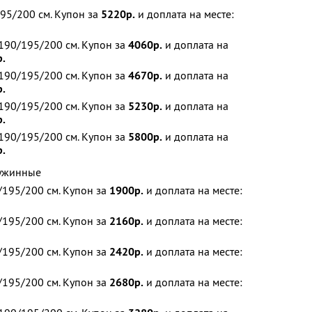
95/200 см. Купон за
5220р.
и доплата на месте:
190/195/200 см. Купон за
4060р.
и доплата на
р.
190/195/200 см. Купон за
4670р.
и доплата на
р.
190/195/200 см. Купон за
5230р.
и доплата на
р.
190/195/200 см. Купон за
5800р.
и доплата на
р.
ружинные
195/200 см. Купон за
1900р.
и доплата на месте:
195/200 см. Купон за
2160р.
и доплата на месте:
195/200 см. Купон за
2420р.
и доплата на месте:
195/200 см. Купон за
2680р.
и доплата на месте: