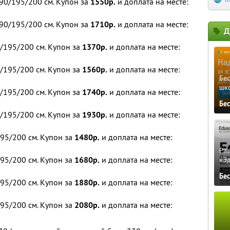
0/195/200 см. Купон за
1550р.
и доплата на месте:
0/195/200 см. Купон за
1710р.
и доплата на месте:
Д
/195/200 см. Купон за
1370р.
и доплата на месте:
/195/200 см. Купон за
1560р.
и доплата на месте:
Бе
шк
/195/200 см. Купон за
1740р.
и доплата на месте:
Бе
/195/200 см. Купон за
1930р.
и доплата на месте:
95/200 см. Купон за
1480р.
и доплата на месте:
Ра
95/200 см. Купон за
1680р.
и доплата на месте:
«Э
Бе
95/200 см. Купон за
1880р.
и доплата на месте:
95/200 см. Купон за
2080р.
и доплата на месте: