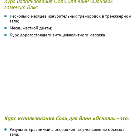
Курс использования Соли для ванн «Основа»
заменит Вам:
Несколько месяцев изнурительных тренировок в тренажерном
зале;
Месяц жесткой диеты;
Курс дорогостоящего антицеллюлитного массажа
Курс использования Соли для Ванн «Основа» - это:
Результат, сравнимый с операцией по уменьшению объемов
тела;