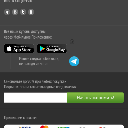
Мы в Соцсетях
Все наши купоны доступны
через Мобильное Приложение:
Ищите скидки поблизости,
не выходя из чата:
Сэкономьте до 90% при любых покупках
Подпишитесь на самые выгодные предложения
Принимаем к оплате: