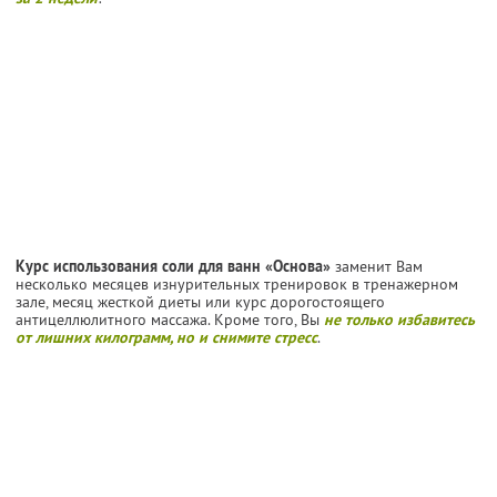
Курс использования соли для ванн «Основа»
заменит Вам
несколько месяцев изнурительных тренировок в тренажерном
зале, месяц жесткой диеты или курс дорогостоящего
антицеллюлитного массажа. Кроме того, Вы
не только избавитесь
от лишних килограмм, но и снимите стресс
.