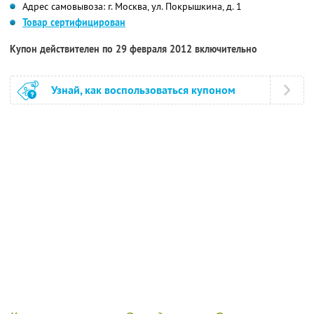
Адрес самовывоза: г. Москва, ул. Покрышкина, д. 1
Товар сертифицирован
Купон действителен по 29 февраля 2012 включительно
Узнай, как воспользоваться купоном