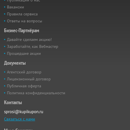
Вакансии
Правила сервиса
Ответы на вопросы
Бизнес-Партнёрам
Давайте сделаем акцию!
Заработайте, как Вебмастер
Прошедшие акции
Документы
Агентский договор
Лицензионный договор
Публичная оферта
Политика конфиденциальности
Контакты
sprosi@kupikupon.ru
Связаться с нами