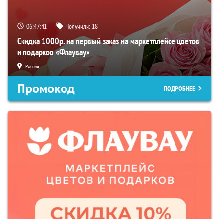
06:47:41
Получили:
18
Скидка 1000р. на первый заказ на маркетплейсе цветов
и подарков «Флаувау»
Россия
Промокод
ПОДРОБНЕЕ