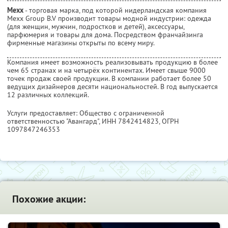
Mexx
- торговая марка, под которой нидерландская компания
Mexx Group B.V производит товары модной индустрии: одежда
(для женщин, мужчин, подростков и детей), аксессуары,
парфюмерия и товары для дома. Посредством франчайзинга
фирменные магазины открыты по всему миру.
Компания имеет возможность реализовывать продукцию в более
чем 65 странах и на четырёх континентах. Имеет свыше 9000
точек продаж своей продукции. В компании работает более 50
ведущих дизайнеров десяти национальностей. В год выпускается
12 различных коллекций.
Услуги предоставляет: Общество с ограниченной
ответственностью "Авангард",
ИНН 7842414823
, ОГРН
1097847246353
Похожие акции: