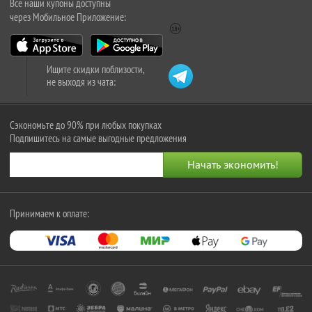
Все наши купоны доступны
через Мобильное Приложение:
Ищите скидки поблизости,
не выходя из чата:
Сэкономьте до 90% при любых покупках
Подпишитесь на самые выгодные предложения
Принимаем к оплате: