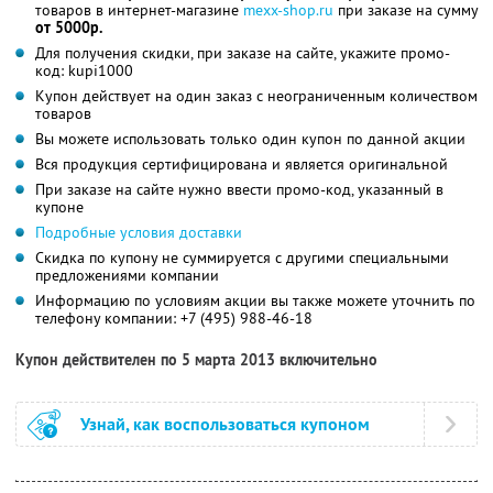
товаров в интернет-магазине
mexx-shop.ru
при заказе на сумму
от 5000р.
Для получения скидки, при заказе на сайте, укажите промо-
код: kupi1000
Купон действует на один заказ с неограниченным количеством
товаров
Вы можете использовать только один купон по данной акции
Вся продукция сертифицирована и является оригинальной
При заказе на сайте нужно ввести промо-код, указанный в
купоне
Подробные условия доставки
Скидка по купону не суммируется с другими специальными
предложениями компании
Информацию по условиям акции вы также можете уточнить по
телефону компании:
+7 (495) 988-46-18
Купон действителен по 5 марта 2013 включительно
Узнай, как воспользоваться купоном