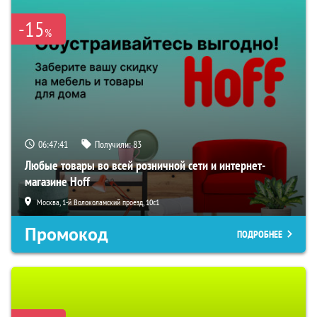
-15
%
06:47:41
Получили:
83
Любые товары во всей розничной сети и интернет-
магазине Hoff
Москва, 1-й Волоколамский проезд, 10с1
Промокод
ПОДРОБНЕЕ