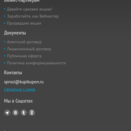
Давайте сделаем акцию!
Заработайте, как Вебмастер
Прошедшие акции
Документы
Агентский договор
Лицензионный договор
Публичная оферта
Политика конфиденциальности
Контакты
sprosi@kupikupon.ru
Связаться с нами
Мы в Соцсетях