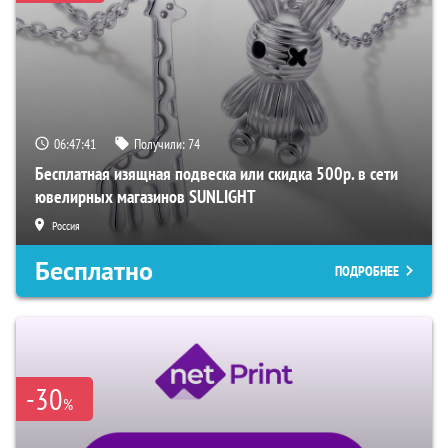
06:47:41
Получили:
74
Бесплатная изящная подвеска или скидка 500р. в сети
ювелирных магазинов SUNLIGHT
Россия
Бесплатно
ПОДРОБНЕЕ
-30
%