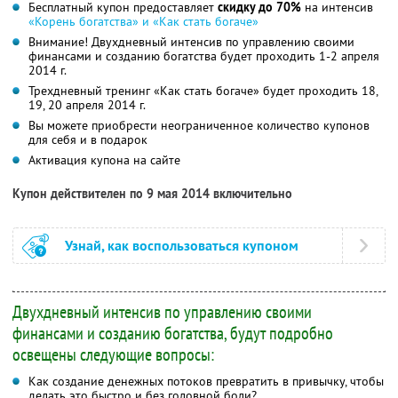
Бесплатный купон предоставляет
скидку до 70%
на интенсив
«Корень богатства» и «Как стать богаче»
Внимание! Двухдневный интенсив по управлению своими
финансами и созданию богатства будет проходить 1-2 апреля
2014 г.
Трехдневный тренинг «Как стать богаче» будет проходить 18,
19, 20 апреля 2014 г.
Вы можете приобрести неограниченное количество купонов
для себя и в подарок
Активация купона на сайте
Купон действителен по 9 мая 2014 включительно
Узнай, как воспользоваться купоном
Двухдневный интенсив по управлению своими
финансами и созданию богатства, будут подробно
освещены следующие вопросы:
Как создание денежных потоков превратить в привычку, чтобы
делать это быстро и без головной боли?