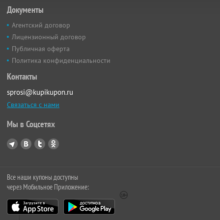
Документы
Агентский договор
Лицензионный договор
Публичная оферта
Политика конфиденциальности
Контакты
sprosi@kupikupon.ru
Связаться с нами
Мы в Соцсетях
Все наши купоны доступны
через Мобильное Приложение: