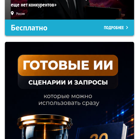
еще нет конкурентов»
Россия
Бесплатно
ПОДРОБНЕЕ