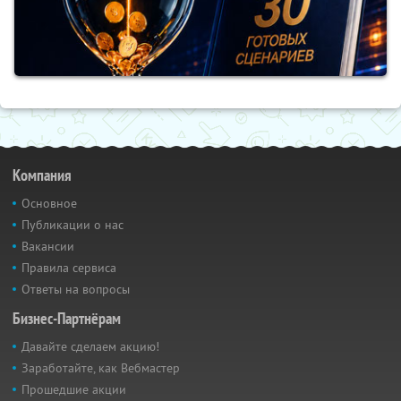
Компания
Основное
Публикации о нас
Вакансии
Правила сервиса
Ответы на вопросы
Бизнес-Партнёрам
Давайте сделаем акцию!
Заработайте, как Вебмастер
Прошедшие акции