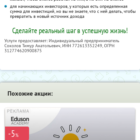
для начинающих инвесторов, у которых есть определенная
сумма для инвестиций, но вы не знаете, что с ней делать, чтобы
превратить в новый источник дохода
Сделайте реальный шаг в успешную жизнь!
Услуги предоставляет: Индивидуальный предприниматель
Соколов Тимур Анатольевич,
ИНН 772613352249
, ОГРН
312774620900875
Похожие акции:
-5
%