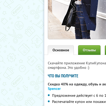
Основное
Отзывы
Скачайте приложение КупиКупон
смартфона. Это удобно :)
ЧТО ВЫ ПОЛУЧИТЕ
Скидка 40% на одежду, обувь и ак
Spencer
Предложение действует с 6 по 
Распечатайте купон или покажит