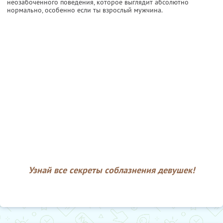
неозабоченного поведения, которое выглядит абсолютно
нормально, особенно если ты взрослый мужчина.
Узнай все секреты соблазнения девушек!