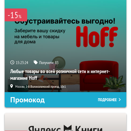
-15
%
15:23:23
Получили:
83
Любые товары во всей розничной сети и интернет-
магазине Hoff
Москва, 1-й Волоколамский проезд, 10с1
Промокод
ПОДРОБНЕЕ