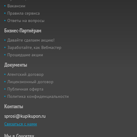
Вакансии
Правила сервиса
Ответы на вопросы
Бизнес-Партнёрам
Давайте сделаем акцию!
Заработайте, как Вебмастер
Прошедшие акции
Документы
Агентский договор
Лицензионный договор
Публичная оферта
Политика конфиденциальности
Контакты
sprosi@kupikupon.ru
Связаться с нами
Мы в Соцсетях