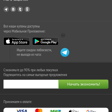
Все наши купоны доступны
через Мобильное Приложение:
Ищите скидки поблизости,
не выходя из чата:
Сэкономьте до 90% при любых покупках
Подпишитесь на самые выгодные предложения
Принимаем к оплате: