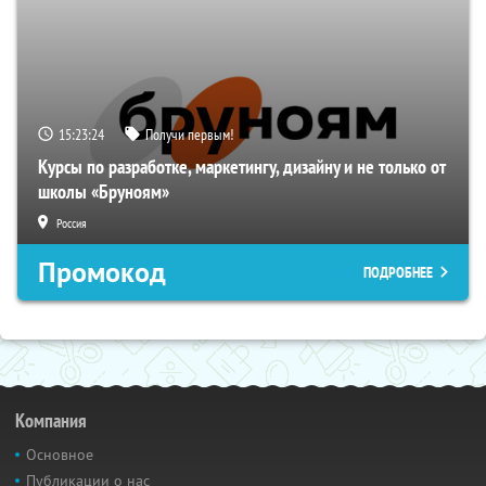
15:23:23
Получи первым!
Курсы по разработке, маркетингу, дизайну и не только от
школы «Бруноям»
Россия
Промокод
ПОДРОБНЕЕ
Компания
Основное
Публикации о нас