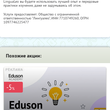
LinguaLeo вы будете использовать лучший опыт и передовые
практики изучения, даже не задумываясь об этом.
Услуги предоставляет: Общество с ограниченной
ответственностью "Лингуалео",
ИНН 7710749260
, ОГРН
1097746225477
Похожие акции:
-5
%