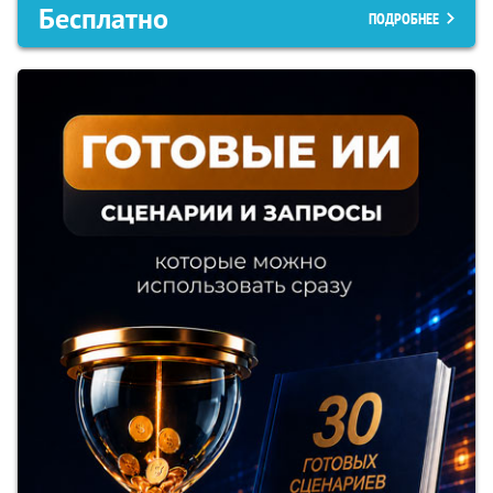
Бесплатно
ПОДРОБНЕЕ