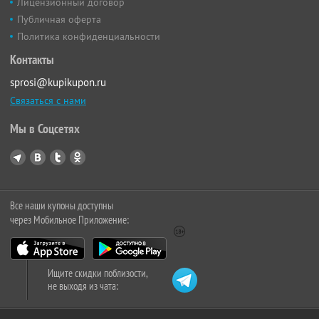
Лицензионный договор
Публичная оферта
Политика конфиденциальности
Контакты
sprosi@kupikupon.ru
Связаться с нами
Мы в Соцсетях
Все наши купоны доступны
через Мобильное Приложение:
Ищите скидки поблизости,
не выходя из чата: