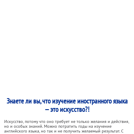
Знаете ли вы, что изучение иностранного языка
— это искусство?!
Искусство, потому что оно требует не только желания и действия,
но и особых знаний. Можно потратить годы на изучение
английского языка, но так и не получить желаемый результат. С