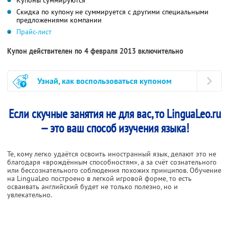
Скидка по купону не суммируется с другими специальными
предложениями компании
Прайс-лист
Купон действителен по 4 февраля 2013 включительно
Узнай, как воспользоваться купоном
Если скучные занятия не для вас, то LinguaLeo.ru
— это ваш способ изучения языка!
Те, кому легко удаётся освоить иностранный язык, делают это не
благодаря «врождённым способностям», а за счёт сознательного
или бессознательного соблюдения похожих принципов. Обучение
на LinguaLeo построено в легкой игровой форме, то есть
осваивать английский будет не только полезно, но и
увлекательно.