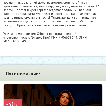
праздничных застолий дома, возможно, стоит отойти от
привычных «штампов», например, покупки одного набора на 12
персон. Торговый дом Lapriz предлагает отличный вариант -
набор с кристаллами Swarovski из ложки, вилки и палочек для
суши в индивидуальном чехле! Теперь, когда к вам придут гости,
вы можете предложить им интересное решение - набор для
каждого. При этом в наличии есть чехлы разных цветов.
Услуги предоставляет: Общество с ограниченной
ответственностью "Бизнес Про",
ИНН 7706658644
, ОГРН
5077746808497
Похожие акции:
-30
%