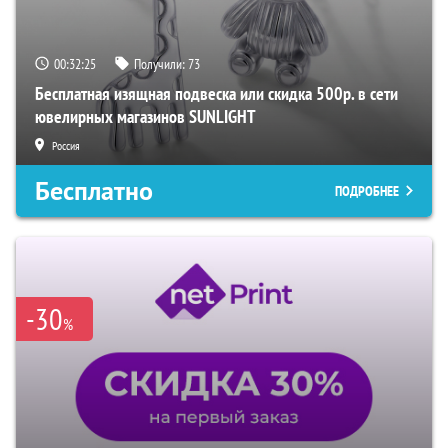
00:32:24
Получили:
73
Бесплатная изящная подвеска или скидка 500р. в сети
ювелирных магазинов SUNLIGHT
Россия
Бесплатно
ПОДРОБНЕЕ
-30
%