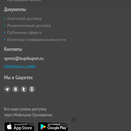
Документы
Агентский договор
Лицензионный договор
Публичная оферта
Политика конфиденциальности
Контакты
sprosi@kupikupon.ru
Связаться с нами
Мы в Соцсетях
Все наши купоны доступны
через Мобильное Приложение: