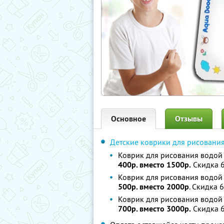
Основное
Отзывы
Детские коврики для рисовани
Коврик для рисования водой 
400р. вместо 1500р.
Скидка 
Коврик для рисования водой 
500р. вместо 2000р
. Скидка 
Коврик для рисования водой 
700р. вместо 3000р.
Скидка 