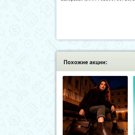
Похожие акции: