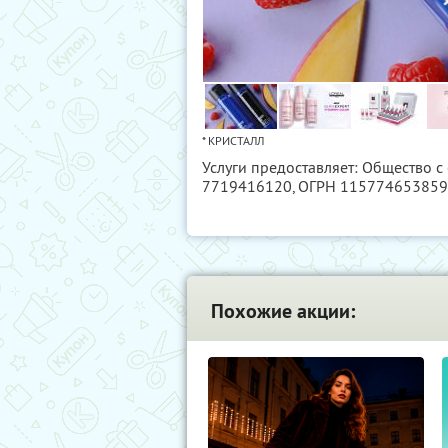
* КРИСТАЛЛ
Услуги предоставляет: Общество 
7719416120
, ОГРН 11577465385
Похожие акции: