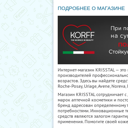
ПОДРОБНЕЕ О МАГАЗИНЕ
Интернет-магазин KRISSTAL — это
производителей профессиональной
возрастов. Здесь вы найдете средс
Roche-Posay, Uriage, Avene, Noreva,
Магазин KRISSTAL сотрудничает с
марок аптечной косметики и пост
бренд адресован определенному 
потребностями. Инновационные те
средств являются залогом гаранти
применения. Помогите своей коже