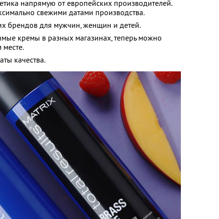
етика напрямую от европейских производителей.
аксимально свежими датами производства.
х брендов для мужчин, женщин и детей.
имые кремы в разных магазинах, теперь можно
 месте.
аты качества.