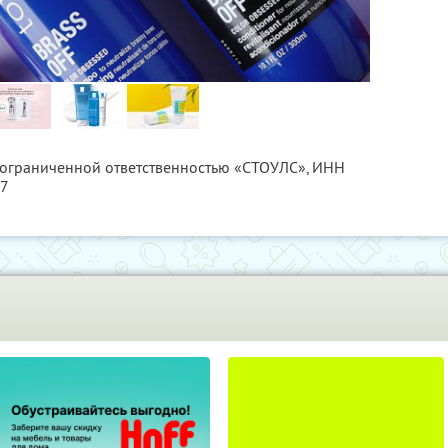
с ограниченной ответственностью «СТОУЛС»,
ИНН
97