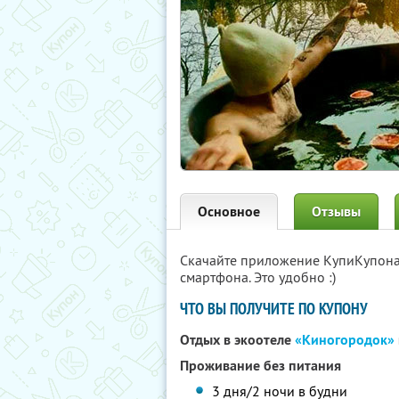
Основное
Отзывы
Скачайте приложение КупиКупон
смартфона. Это удобно :)
ЧТО ВЫ ПОЛУЧИТЕ ПО КУПОНУ
Отдых в экоотеле
«Киногородок»
Проживание без питания
3 дня/2 ночи в будни