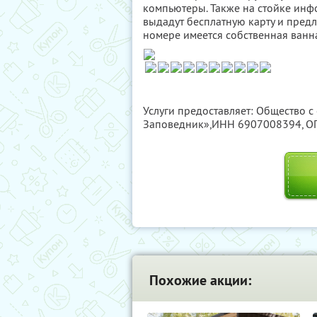
компьютеры. Также на стойке инф
выдадут бесплатную карту и предл
номере имеется собственная ванна
Услуги предоставляет: Общество с
Заповедник»,
ИНН 6907008394
, 
Похожие акции: