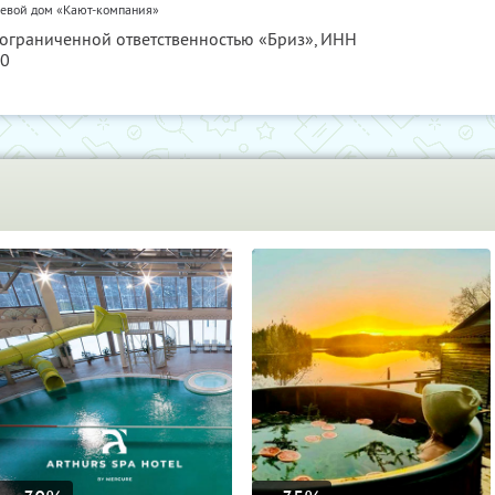
тевой дом «Кают-компания»
 ограниченной ответственностью «Бриз»,
ИНН
10