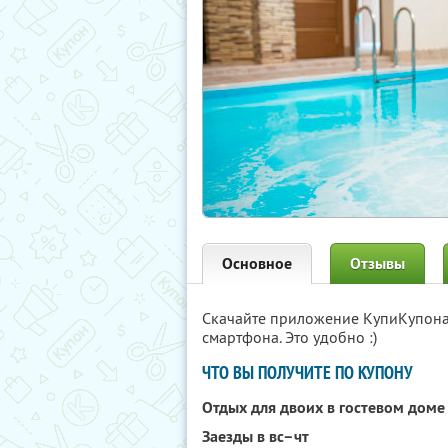
Основное
Отзывы
Скачайте приложение КупиКупон
смартфона. Это удобно :)
ЧТО ВЫ ПОЛУЧИТЕ ПО КУПОНУ
Отдых для двоих в гостевом дом
Заезды в вс–чт