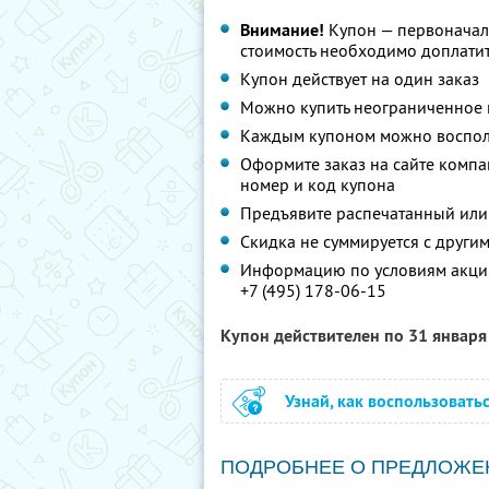
Внимание!
Купон — первоначал
стоимость необходимо доплатит
Купон действует на один заказ
Можно купить неограниченное 
Каждым купоном можно восполь
Оформите заказ на сайте компа
номер и код купона
Предъявите распечатанный или
Скидка не суммируется с друг
Информацию по условиям акции
+7 (495) 178-06-15
Купон действителен по 31 январ
Узнай, как воспользовать
ПОДРОБНЕЕ О ПРЕДЛОЖЕ