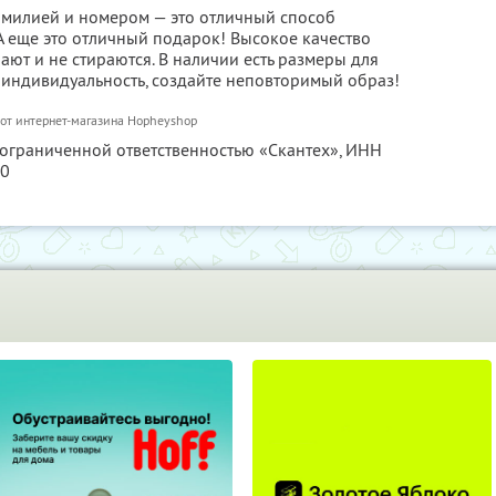
амилией и номером — это отличный способ
 еще это отличный подарок! Высокое качество
ают и не стираются. В наличии есть размеры для
 индивидуальность, создайте неповторимый образ!
от интернет-магазина Hopheyshop
 ограниченной ответственностью «Скантех»,
ИНН
80