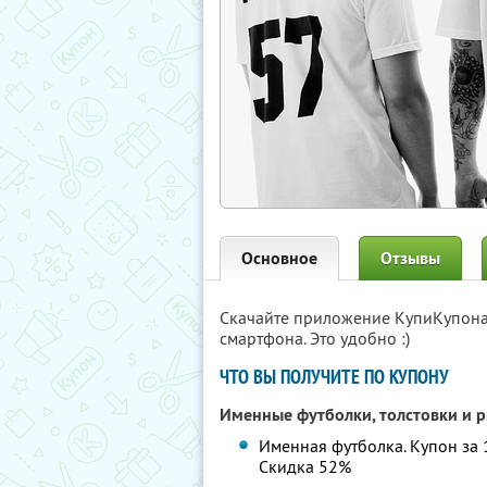
Основное
Отзывы
Скачайте приложение КупиКупон
смартфона. Это удобно :)
ЧТО ВЫ ПОЛУЧИТЕ ПО КУПОНУ
Именные футболки, толстовки и 
Именная футболка. Купон за 1
Скидка 52%