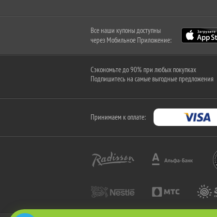
Все наши купоны доступны
через Мобильное Приложение:
Сэкономьте до 90% при любых покупках
Подпишитесь на самые выгодные предложения
Принимаем к оплате: