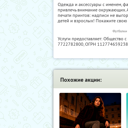
Одежда и аксессуары с именем, ф
привлечь внимание окружающих. А
печати принтов: надписи не выгор
детей и взрослых! Покажите свою
Футболки 
Услуги предоставляет: Общество с
7722782800
, ОГРН 11277465923
Похожие акции: