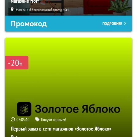
магазине Hoff
Москва, 1-й Волоколамский проезд, 10с1
Промокод
ПОДРОБНЕЕ
-20
%
07:05:09
Получи первым!
Первый заказ в сети магазинов «Золотое Яблоко»