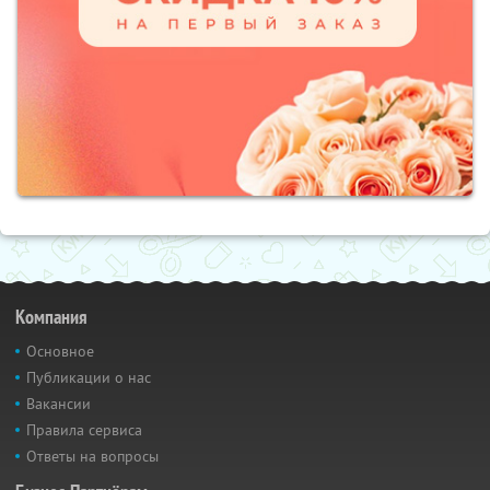
Компания
Основное
Публикации о нас
Вакансии
Правила сервиса
Ответы на вопросы