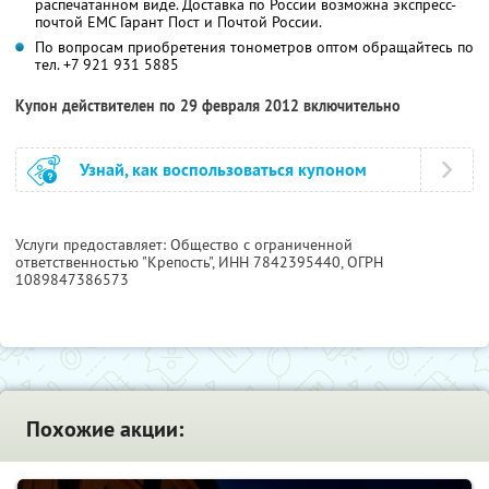
распечатанном виде. Доставка по России возможна экспресс-
почтой ЕМС Гарант Пост и Почтой России.
По вопросам приобретения тонометров оптом обращайтесь по
тел. +7 921 931 5885
Купон действителен по 29 февраля 2012 включительно
Узнай, как воспользоваться купоном
Услуги предоставляет: Общество с ограниченной
ответственностью "Крепость",
ИНН 7842395440
, ОГРН
1089847386573
Похожие акции: