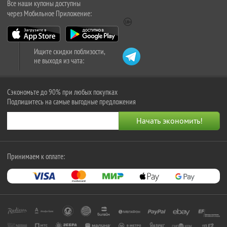
Все наши купоны доступны
через Мобильное Приложение:
Ищите скидки поблизости,
не выходя из чата:
Сэкономьте до 90% при любых покупках
Подпишитесь на самые выгодные предложения
Принимаем к оплате: