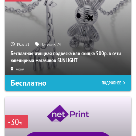
19:37:50
Получили:
74
Бесплатная изящная подвеска или скидка 500р. в сети
ювелирных магазинов SUNLIGHT
Россия
Бесплатно
ПОДРОБНЕЕ
-30
%