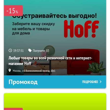
-15
%
19:37:50
Получили:
83
Любые товары во всей розничной сети и интернет-
магазине Hoff
Москва, 1-й Волоколамский проезд, 10с1
Промокод
ПОДРОБНЕЕ