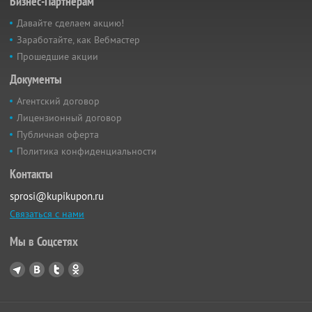
Бизнес-Партнёрам
Давайте сделаем акцию!
Заработайте, как Вебмастер
Прошедшие акции
Документы
Агентский договор
Лицензионный договор
Публичная оферта
Политика конфиденциальности
Контакты
sprosi@kupikupon.ru
Связаться с нами
Мы в Соцсетях