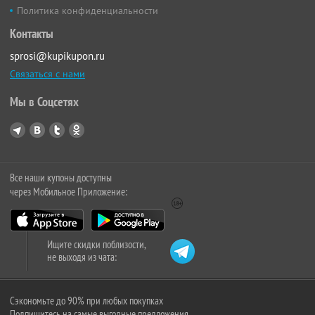
Политика конфиденциальности
Контакты
sprosi@kupikupon.ru
Связаться с нами
Мы в Соцсетях
Все наши купоны доступны
через Мобильное Приложение:
Ищите скидки поблизости,
не выходя из чата:
Сэкономьте до 90% при любых покупках
Подпишитесь на самые выгодные предложения