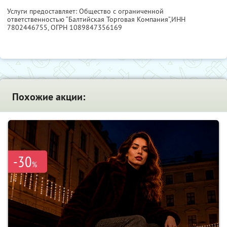
Услуги предоставляет: Общество с ограниченной
ответственностью “Балтийская Торговая Компания”,
ИНН
7802446755
, ОГРН 1089847356169
Похожие акции:
-30
%