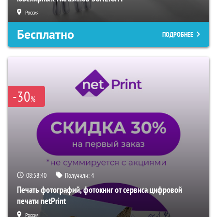
Россия
Бесплатно
ПОДРОБНЕЕ
-30
%
08:58:39
Получили:
4
Печать фотографий, фотокниг от сервиса цифровой
печати netPrint
Россия