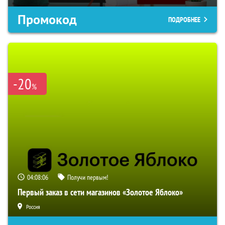
Промокод
ПОДРОБНЕЕ
-20
%
04:08:05
Получи первым!
Первый заказ в сети магазинов «Золотое Яблоко»
Россия