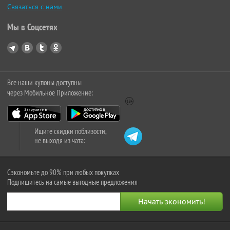
Связаться с нами
Мы в Соцсетях
Все наши купоны доступны
через Мобильное Приложение:
Ищите скидки поблизости,
не выходя из чата:
Сэкономьте до 90% при любых покупках
Подпишитесь на самые выгодные предложения