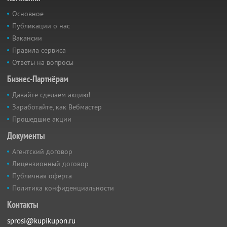
Основное
Публикации о нас
Вакансии
Правила сервиса
Ответы на вопросы
Бизнес-Партнёрам
Давайте сделаем акцию!
Заработайте, как Вебмастер
Прошедшие акции
Документы
Агентский договор
Лицензионный договор
Публичная оферта
Политика конфиденциальности
Контакты
sprosi@kupikupon.ru