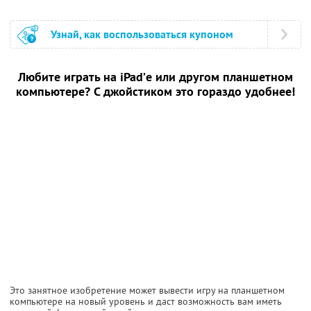
Узнай, как воспользоваться купоном
Любите играть на iPad’е или другом планшетном
компьютере? С джойстиком это гораздо удобнее!
Это занятное изобретение может вывести игру на планшетном
компьютере на новый уровень и даст возможность вам иметь