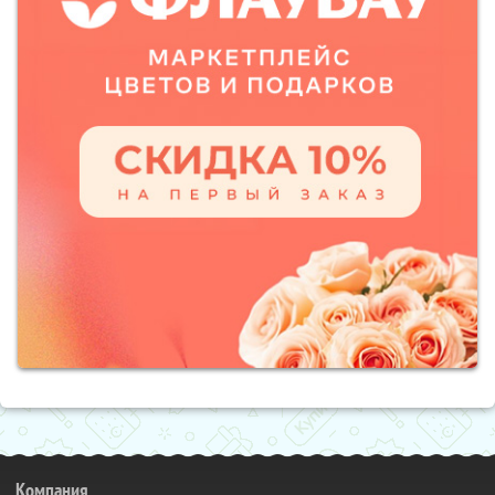
Компания