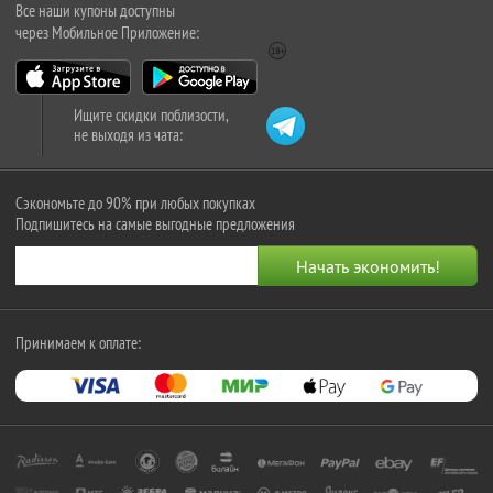
Все наши купоны доступны
через Мобильное Приложение:
Ищите скидки поблизости,
не выходя из чата:
Сэкономьте до 90% при любых покупках
Подпишитесь на самые выгодные предложения
Принимаем к оплате: