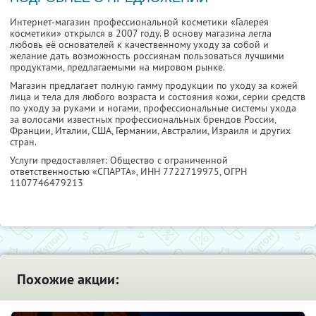
Интернет-магазин профессиональной косметики «Галерея
косметики» открылся в 2007 году. В основу магазина легла
любовь её основателей к качественному уходу за собой и
желание дать возможность россиянам пользоваться лучшими
продуктами, предлагаемыми на мировом рынке.
Магазин предлагает полную гамму продукции по уходу за кожей
лица и тела для любого возраста и состояния кожи, серии средств
по уходу за руками и ногами, профессиональные системы ухода
за волосами известных профессиональных брендов России,
Франции, Италии, США, Германии, Австралии, Израиля и других
стран.
Услуги предоставляет: Общество с ограниченной
ответственностью «СПАРТА»,
ИНН 7722719975
, ОГРН
1107746479213
Похожие акции: