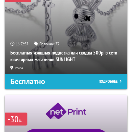
16:52:57
Получили:
73
Бесплатная изящная подвеска или скидка 500р. в сети
ювелирных магазинов SUNLIGHT
Россия
Бесплатно
ПОДРОБНЕЕ
-30
%