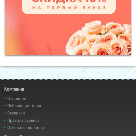
Компания
Основное
Публикации о нас
Вакансии
Правила сервиса
Ответы на вопросы