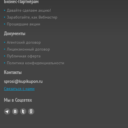
Бизнес-Партнёрам
Давайте сделаем акцию!
Заработайте, как Вебмастер
Прошедшие акции
Документы
Агентский договор
Лицензионный договор
Публичная оферта
Политика конфиденциальности
Контакты
sprosi@kupikupon.ru
Связаться с нами
Мы в Соцсетях