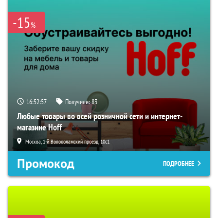
-15
%
16:52:57
Получили:
83
Любые товары во всей розничной сети и интернет-
магазине Hoff
Москва, 1-й Волоколамский проезд, 10с1
Промокод
ПОДРОБНЕЕ